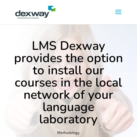
LMS Dexway
provides the option
to install our
courses in the local
network of your
language
laboratory
Methodology