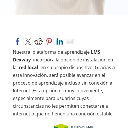
Nuestra
plataforma de aprendizaje
LMS
Dexway
incorpora la opción de instalación en
la
red local
en su propio dispositivo.
Gracias a
esta innovación, será posible avanzar en el
proceso de aprendizaje incluso sin conexión a
Internet.
Esta opción es muy conveniente,
especialmente para usuarios cuyas
circunstancias no les permiten conectarse a
internet o que no tienen una conexión estable.