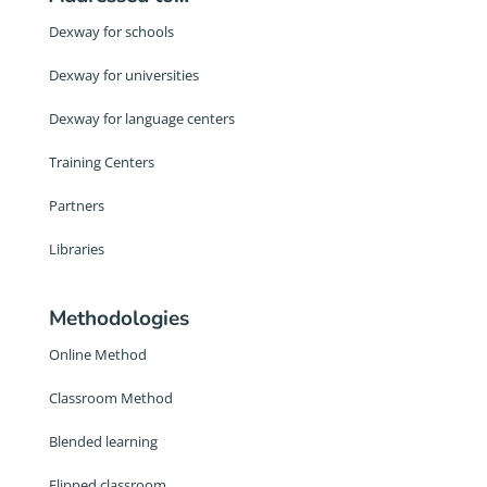
Dexway for schools
Dexway for universities
Dexway for language centers
Training Centers
Partners
Libraries
Methodologies
Online Method
Classroom Method
Blended learning
Flipped classroom