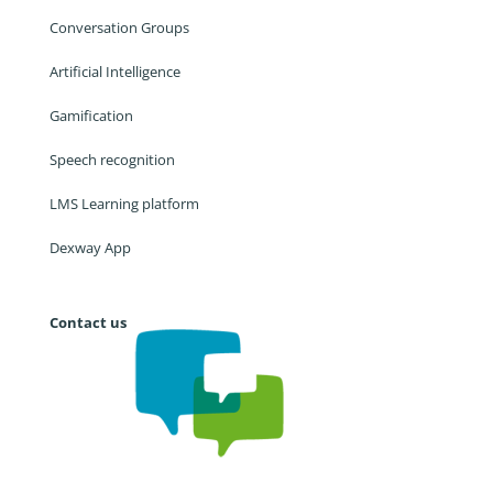
Conversation Groups
Artificial Intelligence
Gamification
Speech recognition
LMS Learning platform
Dexway App
Contact us