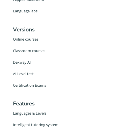
Language labs
Versions
Online courses
Classroom courses
Dexway AI
AI Level test
Certification Exams
Features
Languages & Levels
Intelligent tutoring system