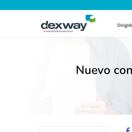
Dirigid
Nuevo con