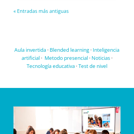
« Entradas más antiguas
Aula invertida
·
Blended learning
·
Inteligencia
artificial
·
Metodo presencial
·
Noticias
·
Tecnología educativa
·
Test de nivel