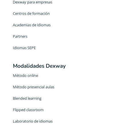
Dexway para empresas
Centros de formación
Academias de idiomas
Partners
Idiomas SEPE
Modalidades Dexway
Método online
Método presencial aulas
Blended learning
Flipped classroom
Laboratorio de idiomas