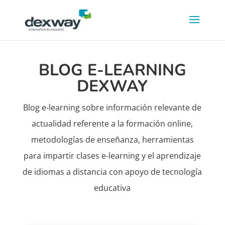
BLOG E-LEARNING
DEXWAY
Blog e-learning sobre información relevante de
actualidad referente a la formación online,
metodologías de enseñanza, herramientas
para impartir clases e-learning y el aprendizaje
de idiomas a distancia con apoyo de tecnología
educativa