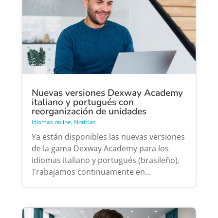
Nuevas versiones Dexway Academy
italiano y portugués con
reorganización de unidades
Idiomas online
,
Noticias
Ya están disponibles las nuevas versiones
de la gama Dexway Academy para los
idiomas italiano y portugués (brasileño).
Trabajamos continuamente en...