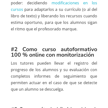
poder: decidiendo
modificaciones en los
cursos
para adaptarlos a su currículo (o al del
libro de texto) y liberando los recursos cuando
estima oportuno, para que los alumnos sigan
el ritmo que el profesorado marque.
#2 Como curso autoformativo
100 % online
con monitorización
Los tutores pueden llevar el registro del
progreso de los alumnos y su evaluación con
completos informes de seguimiento que
permiten actuar en el caso de que se detecte
que un alumno se descuelga.