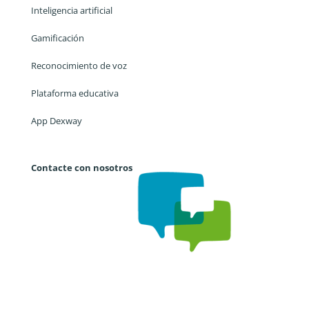
Inteligencia artificial
Gamificación
Reconocimiento de voz
Plataforma educativa
App Dexway
Contacte con nosotros