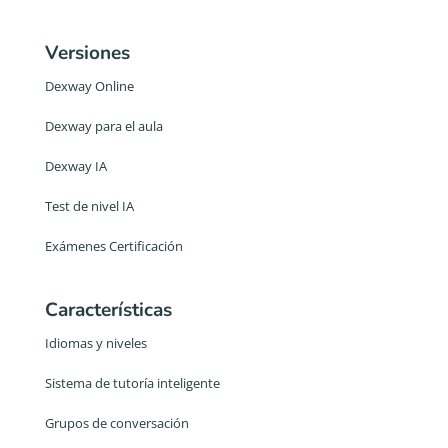
Versiones
Dexway Online
Dexway para el aula
Dexway IA
Test de nivel IA
Exámenes Certificación
Características
Idiomas y niveles
Sistema de tutoría inteligente
Grupos de conversación