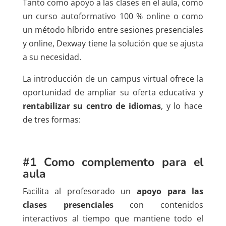
Tanto como apoyo a las clases en el aula, como
un curso autoformativo 100 % online o como
un método híbrido entre sesiones presenciales
y online, Dexway tiene la solución que se ajusta
a su necesidad.
La introducción de un campus virtual ofrece la
oportunidad de ampliar su oferta educativa y
rentabilizar su centro de idiomas
, y lo hace
de tres formas:
#1 Como complemento para el
aula
Facilita al profesorado un
apoyo para las
clases presenciales
con contenidos
interactivos al tiempo que mantiene todo el