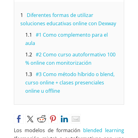
1
Diferentes formas de utilizar
soluciones educativas online con Dexway
1.1
#1 Como complemento para el
aula
1.2
#2 Como curso autoformativo 100
% online con monitorización
1.3
#3 Como método híbrido o blend,
curso online + clases presenciales
online u offline
Los modelos de formación
blended learning