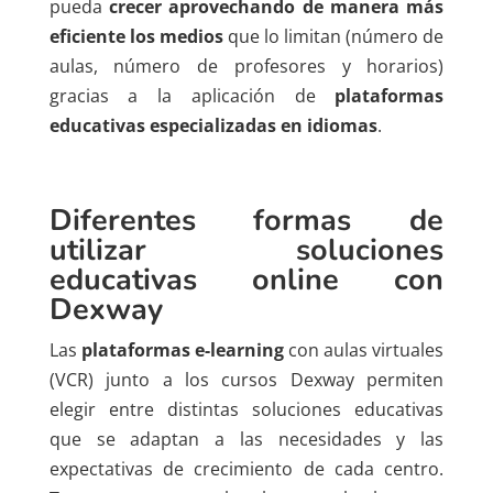
pueda
crecer aprovechando de manera más
eficiente los medios
que lo limitan (número de
aulas, número de profesores y horarios)
gracias a la aplicación de
plataformas
educativas especializadas en idiomas
.
Diferentes formas de
utilizar soluciones
educativas online con
Dexway
Las
plataformas e-learning
con aulas virtuales
(VCR) junto a los cursos Dexway permiten
elegir entre distintas soluciones educativas
que se adaptan a las necesidades y las
expectativas de crecimiento de cada centro.