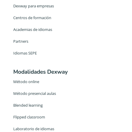
Dexway para empresas
Centros de formación
Academias de idiomas
Partners
Idiomas SEPE
Modalidades Dexway
Método online
Método presencial aulas
Blended learning
Flipped classroom
Laboratorio de idiomas