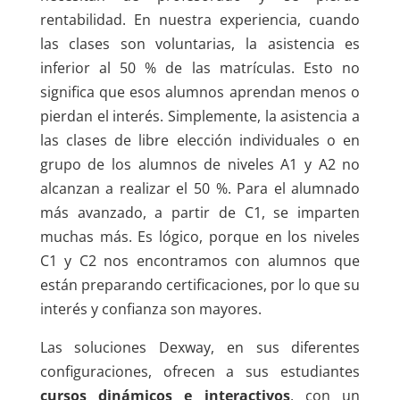
rentabilidad. En nuestra experiencia, cuando
las clases son voluntarias, la asistencia es
inferior al 50 % de las matrículas. Esto no
significa que esos alumnos aprendan menos o
pierdan el interés. Simplemente, la asistencia a
las clases de libre elección individuales o en
grupo de los alumnos de niveles A1 y A2 no
alcanzan a realizar el 50 %. Para el alumnado
más avanzado, a partir de C1, se imparten
muchas más. Es lógico, porque en los niveles
C1 y C2 nos encontramos con alumnos que
están preparando certificaciones, por lo que su
interés y confianza son mayores.
Las soluciones Dexway, en sus diferentes
configuraciones, ofrecen a sus estudiantes
cursos dinámicos e interactivos
, con un