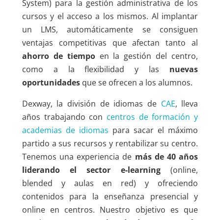
System) para la gestión administrativa de los
cursos y el acceso a los mismos. Al implantar
un LMS, automáticamente se consiguen
ventajas competitivas que afectan tanto al
ahorro de tiempo
en la gestión del centro,
como a la flexibilidad y las
nuevas
oportunidades
que se ofrecen a los alumnos.
Dexway, la división de idiomas de
CAE
, lleva
años trabajando con
centros de formación y
academias de idiomas
para sacar el máximo
partido a sus recursos y rentabilizar su centro.
Tenemos una experiencia de
más de 40 años
liderando el sector e-learning
(online,
blended y aulas en red) y ofreciendo
contenidos para la enseñanza presencial y
online en centros. Nuestro objetivo es que