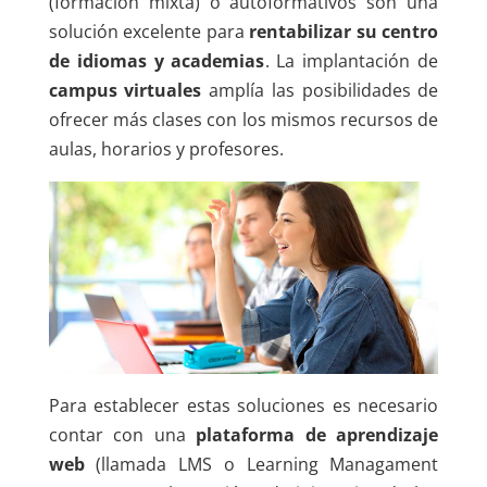
(formación mixta) o autoformativos son una
solución excelente para
rentabilizar su centro
de idiomas y academias
. La implantación de
campus virtuales
amplía las posibilidades de
ofrecer más clases con los mismos recursos de
aulas, horarios y profesores.
Para establecer estas soluciones es necesario
contar con una
plataforma de aprendizaje
web
(llamada LMS o Learning Managament