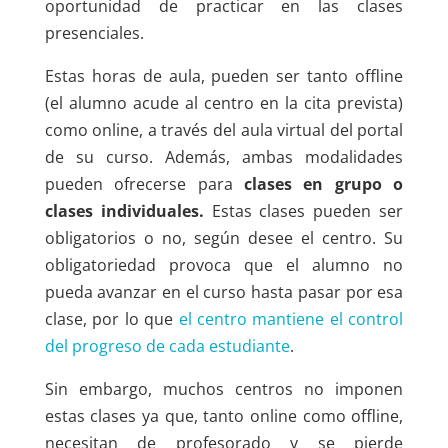
oportunidad de practicar en las clases
presenciales.
Estas horas de aula, pueden ser tanto offline
(el alumno acude al centro en la cita prevista)
como online, a través del aula virtual del portal
de su curso. Además, ambas modalidades
pueden ofrecerse para
clases en grupo o
clases individuales.
Estas clases pueden ser
obligatorios o no, según desee el centro. Su
obligatoriedad provoca que el alumno no
pueda avanzar en el curso hasta pasar por esa
clase, por lo que
el centro mantiene el control
del progreso de cada estudiante
.
Sin embargo, muchos centros no imponen
estas clases ya que, tanto online como offline,
necesitan de profesorado y se pierde