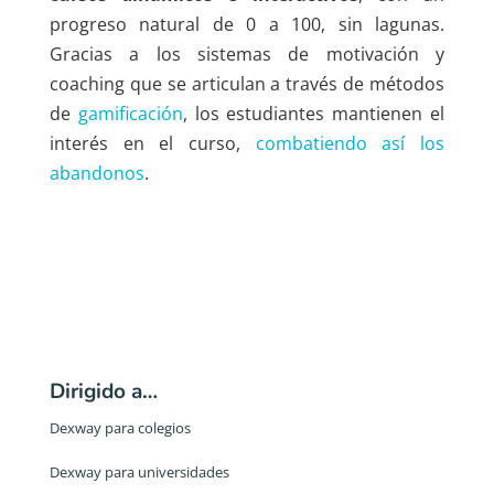
progreso natural de 0 a 100, sin lagunas.
Gracias a los sistemas de motivación y
coaching que se articulan a través de métodos
de
gamificación
, los estudiantes mantienen el
interés en el curso,
combatiendo así los
abandonos
.
Dirigido a…
Dexway para colegios
Dexway para universidades