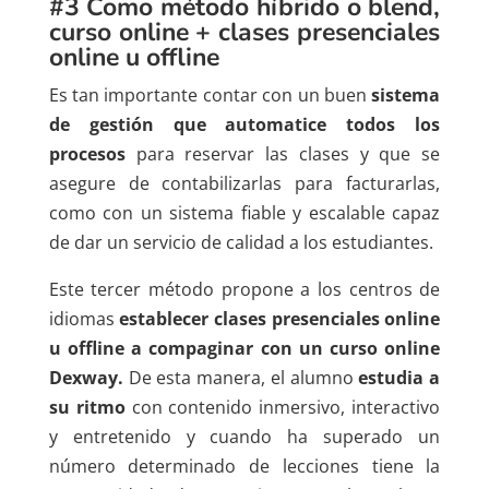
#3 Como método híbrido o blend,
curso online + clases presenciales
online u offline
Es tan importante contar con un buen
sistema
de gestión que automatice todos los
procesos
para reservar las clases y que se
asegure de contabilizarlas para facturarlas,
como con un sistema fiable y escalable capaz
de dar un servicio de calidad a los estudiantes.
Este tercer método propone a los centros de
idiomas
establecer clases presenciales online
u offline
a compaginar con un curso online
Dexway.
De esta manera, el alumno
estudia a
su ritmo
con contenido inmersivo, interactivo
y entretenido y cuando ha superado un
número determinado de lecciones tiene la