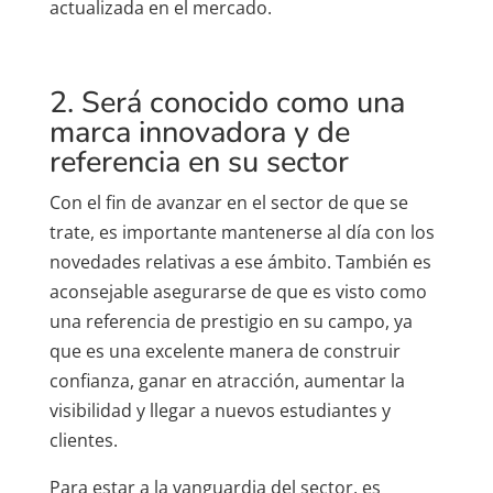
actualizada en el mercado.
2. Será conocido como una
marca innovadora y de
referencia en su sector
Con el fin de avanzar en el sector de que se
trate, es importante mantenerse al día con los
novedades relativas a ese ámbito. También es
aconsejable asegurarse de que es visto como
una referencia de prestigio en su campo, ya
que es una excelente manera de construir
confianza, ganar en atracción, aumentar la
visibilidad y llegar a nuevos estudiantes y
clientes.
Para estar a la vanguardia del sector, es