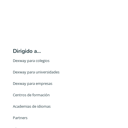
Dirigido a…
Dexway para colegios
Dexway para universidades
Dexway para empresas
Centros de formación
Academias de idiomas
Partners