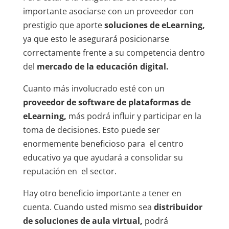
importante asociarse con un proveedor con
prestigio que aporte
soluciones de eLearning,
ya que esto le asegurará posicionarse
correctamente frente a su competencia dentro
del
mercado de la educación digital.
Cuanto más involucrado esté con un
proveedor de software de plataformas de
eLearning,
más podrá influir y participar en la
toma de decisiones. Esto puede ser
enormemente beneficioso para el centro
educativo ya que ayudará a consolidar su
reputación en el sector.
Hay otro beneficio importante a tener en
cuenta. Cuando usted mismo sea
distribuidor
de soluciones de aula virtual,
podrá