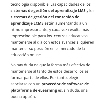
tecnología disponible. Las capacidades de los
sistemas de gestión del aprendizaje LMS
y los
sistemas de gestión del contenido de
aprendizaje LCMS
están aumentando a un
ritmo impresionante, y cada vez resulta más
imprescindible para los centros educativos
mantenerse al día con estos avances si quieren
mantener su posición en el mercado de la
educación online.
No hay duda de que la forma más efectiva de
mantenerse al tanto de estos desarrollos es
formar parte de ellos. Por tanto, elegir
asociarse con un
proveedor de software de
plataforma de eLearning
es, sin duda, una
buena opción.