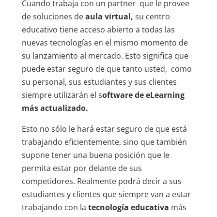
Cuando trabaja con un partner que le provee
de soluciones de
aula virtual,
su centro
educativo tiene acceso abierto a todas las
nuevas tecnologías en el mismo momento de
su lanzamiento al mercado. Esto significa que
puede estar seguro de que tanto usted, como
su personal, sus estudiantes y sus clientes
siempre utilizarán el s
oftware de eLearning
más actualizado.
Esto no sólo le hará estar seguro de que está
trabajando eficientemente, sino que también
supone tener una buena posición que le
permita estar por delante de sus
competidores. Realmente podrá decir a sus
estudiantes y clientes que siempre van a estar
trabajando con la
tecnología educativa
más