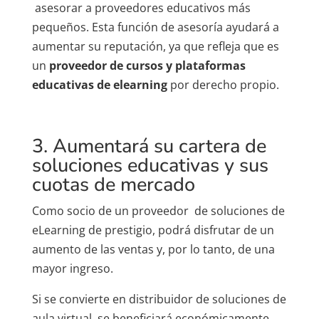
asesorar a proveedores educativos más
pequeños. Esta función de asesoría ayudará a
aumentar su reputación, ya que refleja que es
un
proveedor de cursos y plataformas
educativas de elearning
por derecho propio.
3. Aumentará su cartera de
soluciones educativas y sus
cuotas de mercado
Como socio de un proveedor de soluciones de
eLearning de prestigio, podrá disfrutar de un
aumento de las ventas y, por lo tanto, de una
mayor ingreso.
Si se convierte en distribuidor de soluciones de
aula virtual, se beneficiará económicamente