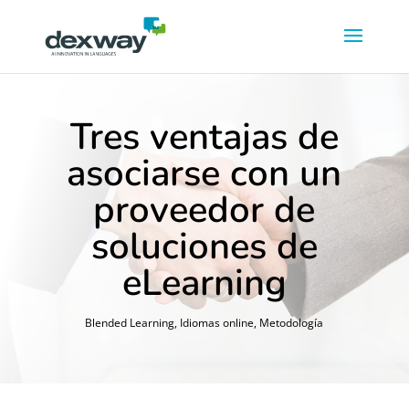
Tres ventajas de
asociarse con un
proveedor de
soluciones de
eLearning
Blended Learning
,
Idiomas online
,
Metodología