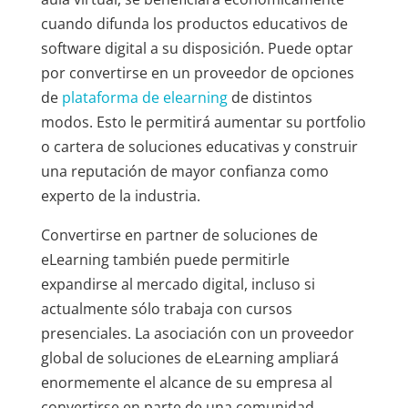
cuando difunda los productos educativos de
software digital a su disposición. Puede optar
por convertirse en un proveedor de opciones
de
plataforma de elearning
de distintos
modos. Esto le permitirá aumentar su portfolio
o cartera de soluciones educativas y construir
una reputación de mayor confianza como
experto de la industria.
Convertirse en partner de soluciones de
eLearning también puede permitirle
expandirse al mercado digital, incluso si
actualmente sólo trabaja con cursos
presenciales. La asociación con un proveedor
global de soluciones de eLearning ampliará
enormemente el alcance de su empresa al
convertirse en parte de una comunidad