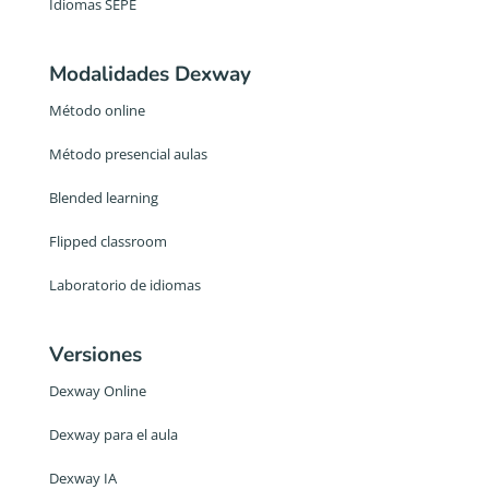
Idiomas SEPE
Modalidades Dexway
Método online
Método presencial aulas
Blended learning
Flipped classroom
Laboratorio de idiomas
Versiones
Dexway Online
Dexway para el aula
Dexway IA