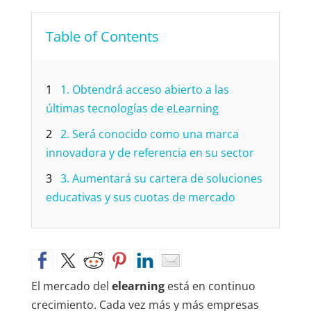
Table of Contents
1
1. Obtendrá acceso abierto a las
últimas tecnologías de eLearning
2
2. Será conocido como una marca
innovadora y de referencia en su sector
3
3. Aumentará su cartera de soluciones
educativas y sus cuotas de mercado
El mercado del
elearning
está en continuo
crecimiento. Cada vez más y más empresas