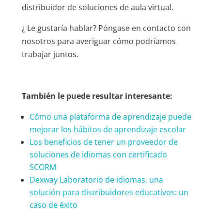
distribuidor de soluciones de aula virtual.
¿ Le gustaría hablar? Póngase en contacto con
nosotros para averiguar cómo podríamos
trabajar juntos.
También le puede resultar interesante:
Cómo una plataforma de aprendizaje puede
mejorar los hábitos de aprendizaje escolar
Los beneficios de tener un proveedor de
soluciones de idiomas con certificado
SCORM
Dexway Laboratorio de idiomas, una
solución para distribuidores educativos: un
caso de éxito