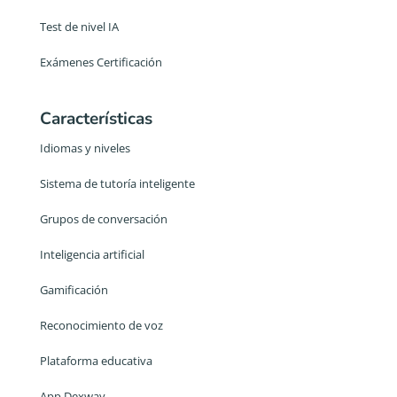
Test de nivel IA
Exámenes Certificación
Características
Idiomas y niveles
Sistema de tutoría inteligente
Grupos de conversación
Inteligencia artificial
Gamificación
Reconocimiento de voz
Plataforma educativa
App Dexway