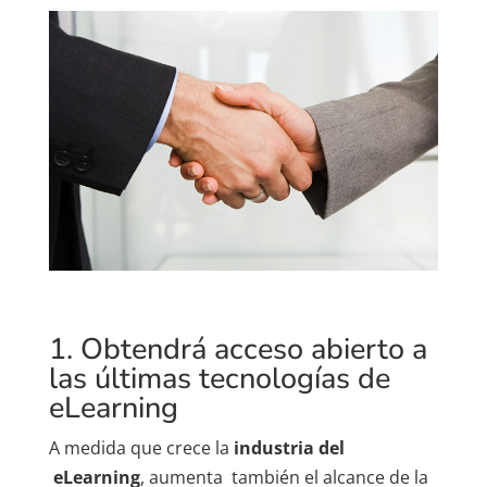
1. Obtendrá acceso abierto a
las últimas tecnologías de
eLearning
A medida que crece la
industria del
eLearning
, aumenta también el alcance de la