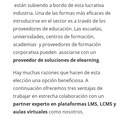
están subiendo a bordo de esta lucrativa
industria. Una de las formas más eficaces de
introducirse en el sector es a través de los
proveedores de educación. Las escuelas,
universidades, centros de formación,
academias y proveedores de formación
corporativa pueden asociarse con un
proveedor de soluciones de elearning
.
Hay muchas razones que hacen de esta
elección una opción beneficiosa. A
continuación ofrecemos tres ventajas de
trabajar en estrecha colaboración con un
partner experto en plataformas LMS, LCMS y
aulas virtuales
como nosotros.