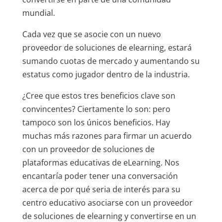
mundial.
Cada vez que se asocie con un nuevo
proveedor de soluciones de elearning, estará
sumando cuotas de mercado y aumentando su
estatus como jugador dentro de la industria.
¿Cree que estos tres beneficios clave son
convincentes? Ciertamente lo son: pero
tampoco son los únicos beneficios. Hay
muchas más razones para firmar un acuerdo
con un proveedor de soluciones de
plataformas educativas de eLearning. Nos
encantaría poder tener una conversación
acerca de por qué seria de interés para su
centro educativo asociarse con un proveedor
de soluciones de elearning y convertirse en un