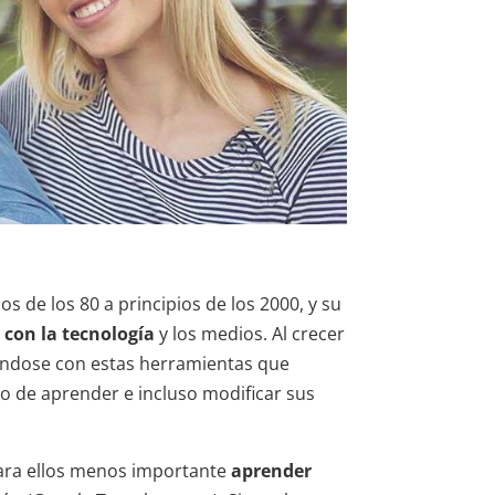
os de los 80 a principios de los 2000, y su
 con la tecnología
y los medios. Al crecer
ndose con estas herramientas que
o de aprender e incluso modificar sus
ara ellos menos importante
aprender