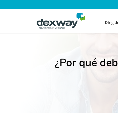
Dirigid
¿Por qué deb