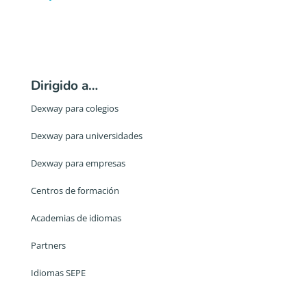
Dirigido a…
Dexway para colegios
Dexway para universidades
Dexway para empresas
Centros de formación
Academias de idiomas
Partners
Idiomas SEPE