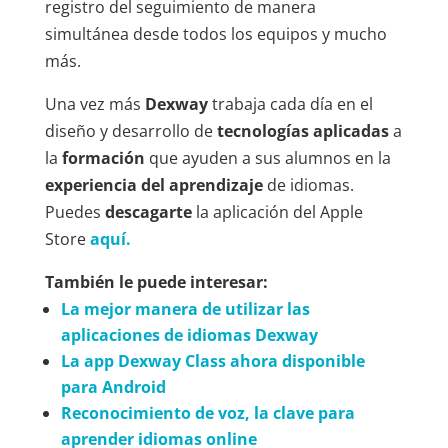
registro del seguimiento de manera
simultánea desde todos los equipos y mucho
más.
Una vez más
Dexway
trabaja cada día en el
diseño y desarrollo de
tecnologías aplicadas
a
la
formación
que ayuden a sus alumnos en la
experiencia del aprendizaje
de idiomas.
Puedes
descagarte
la aplicación del Apple
Store
aquí.
También le puede interesar:
La mejor manera de utilizar las
aplicaciones de idiomas Dexway
La app Dexway Class ahora disponible
para Android
Reconocimiento de voz, la clave para
aprender idiomas online