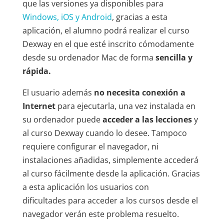
que las versiones ya disponibles para
Windows, iOS y Android
, gracias a esta
aplicación, el alumno podrá realizar el curso
Dexway en el que esté inscrito cómodamente
desde su ordenador Mac de forma
sencilla y
rápida.
El usuario además
no necesita conexión a
Internet
para ejecutarla, una vez instalada en
su ordenador puede
acceder a las lecciones
y
al curso Dexway cuando lo desee. Tampoco
requiere configurar el navegador, ni
instalaciones añadidas, simplemente accederá
al curso fácilmente desde la aplicación. Gracias
a esta aplicación los usuarios con
dificultades para acceder a los cursos desde el
navegador verán este problema resuelto.