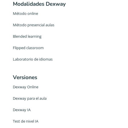
Modalidades Dexway
Método online
Método presencial aulas
Blended learning
Flipped classroom
Laboratorio de idiomas
Versiones
Dexway Online
Dexway para el aula
Dexway IA
Test de nivel IA