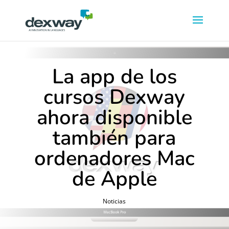
La app de los
cursos Dexway
ahora disponible
también para
ordenadores Mac
de Apple
Noticias