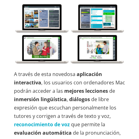
A través de esta novedosa
aplicación
interactiva
, los usuarios con ordenadores Mac
podrán acceder a las
mejores lecciones
de
inmersión lingüística
,
diálogos
de libre
expresión que escuchan personalmente los
tutores y corrigen a través de texto y voz,
reconocimiento de voz
que permite la
evaluación automática
de la pronunciación,