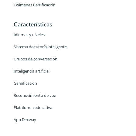
Exámenes Certificación
Características
Idiomas y niveles
Sistema de tutoría inteligente
Grupos de conversación
Inteligencia artificial
Gamificación
Reconocimiento de voz
Plataforma educativa
App Dexway