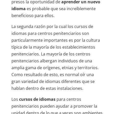
presos la oportunidad de
aprender un nuevo
idioma
es probable que sea increíblemente
beneficioso para ellos.
La segunda razón por la cual los cursos de
idiomas para centros penitenciarios son
particularmente importantes es por la cultura
típica de la mayoría de los establecimientos
penitenciarios. La mayoría de los centros
penitenciarios albergan individuos de una
amplia gama de orígenes, etnias y territorios.
Como resultado de esto, es normal oír una
gran variedad de idiomas diferentes que se
hablan dentro de estas instalaciones.
Los
cursos de idiomas
para centros
penitenciarios pueden ayudar a promover la
unidad dentro de lo que a veces son ambientes