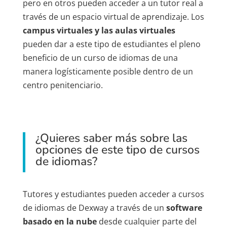
pero en otros pueden acceder a un tutor real a
través de un espacio virtual de aprendizaje. Los
campus virtuales y las aulas virtuales
pueden dar a este tipo de estudiantes el pleno
beneficio de un curso de idiomas de una
manera logísticamente posible dentro de un
centro penitenciario.
¿Quieres saber más sobre las
opciones de este tipo de cursos
de idiomas?
Tutores y estudiantes pueden acceder a cursos
de idiomas de Dexway a través de un
software
basado en la nube
desde cualquier parte del