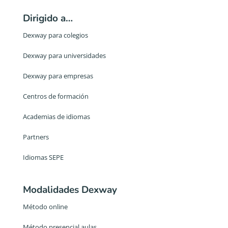
Dirigido a…
Dexway para colegios
Dexway para universidades
Dexway para empresas
Centros de formación
Academias de idiomas
Partners
Idiomas SEPE
Modalidades Dexway
Método online
Método presencial aulas