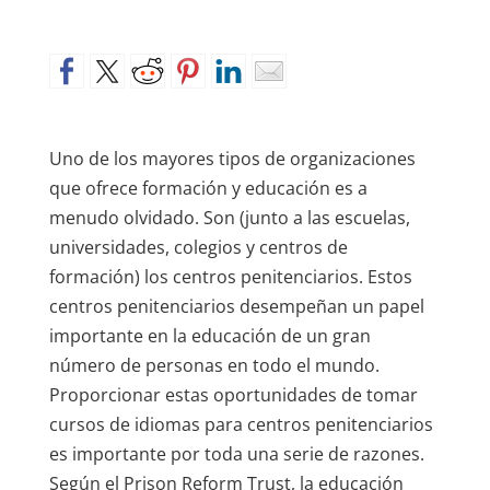
Uno de los mayores tipos de organizaciones
que ofrece formación y educación es a
menudo olvidado. Son (junto a las escuelas,
universidades, colegios y centros de
formación) los centros penitenciarios. Estos
centros penitenciarios desempeñan un papel
importante en la educación de un gran
número de personas en todo el mundo.
Proporcionar estas oportunidades de tomar
cursos de idiomas para centros penitenciarios
es importante por toda una serie de razones.
Según el Prison Reform Trust, la educación