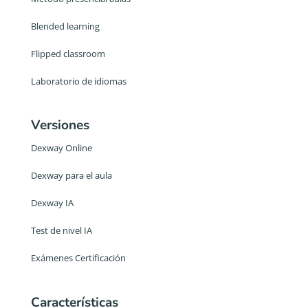
Blended learning
Flipped classroom
Laboratorio de idiomas
Versiones
Dexway Online
Dexway para el aula
Dexway IA
Test de nivel IA
Exámenes Certificación
Características