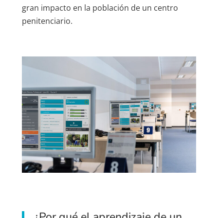
gran impacto en la población de un centro
penitenciario.
¿Por qué el aprendizaje de un