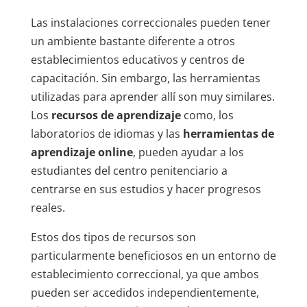
Las instalaciones correccionales pueden tener
un ambiente bastante diferente a otros
establecimientos educativos y centros de
capacitación. Sin embargo, las herramientas
utilizadas para aprender allí son muy similares.
Los
recursos de aprendizaje
como, los
laboratorios de idiomas y las
herramientas de
aprendizaje online
, pueden ayudar a los
estudiantes del centro penitenciario a
centrarse en sus estudios y hacer progresos
reales.
Estos dos tipos de recursos son
particularmente beneficiosos en un entorno de
establecimiento correccional, ya que ambos
pueden ser accedidos independientemente,