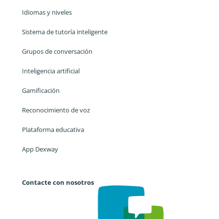
Idiomas y niveles
Sistema de tutoría inteligente
Grupos de conversación
Inteligencia artificial
Gamificación
Reconocimiento de voz
Plataforma educativa
App Dexway
Contacte con nosotros