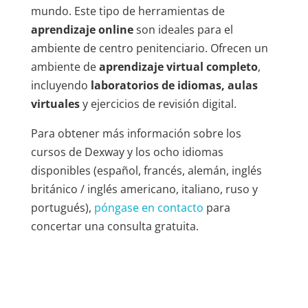
mundo. Este tipo de herramientas de
aprendizaje online
son ideales para el
ambiente de centro penitenciario. Ofrecen un
ambiente de
aprendizaje virtual completo
,
incluyendo
laboratorios de idiomas, aulas
virtuales
y ejercicios de revisión digital.
Para obtener más información sobre los
cursos de Dexway y los ocho idiomas
disponibles (español, francés, alemán, inglés
británico / inglés americano, italiano, ruso y
portugués),
póngase en contacto
para
concertar una consulta gratuita.