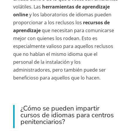
volátiles. Las
herramientas de
aprendizaje
online
y los laboratorios de idiomas pueden
proporcionar a los reclusos los
recursos de
aprendizaje
que necesitan para comunicarse
mejor con quienes los rodean. Esto es
especialmente valioso para aquellos reclusos
que no hablan el mismo idioma que el
personal de la instalación y los
administradores, pero también puede ser
beneficioso para aquellos que lo hacen.
¿Cómo se pueden impartir
cursos de idiomas para centros
penitenciarios?