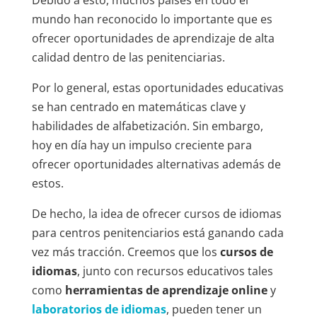
mundo han reconocido lo importante que es
ofrecer oportunidades de aprendizaje de alta
calidad dentro de las penitenciarias.
Por lo general, estas oportunidades educativas
se han centrado en matemáticas clave y
habilidades de alfabetización. Sin embargo,
hoy en día hay un impulso creciente para
ofrecer oportunidades alternativas además de
estos.
De hecho, la idea de ofrecer cursos de idiomas
para centros penitenciarios está ganando cada
vez más tracción. Creemos que los
cursos de
idiomas
, junto con recursos educativos tales
como
herramientas de aprendizaje online
y
laboratorios de idiomas
, pueden tener un