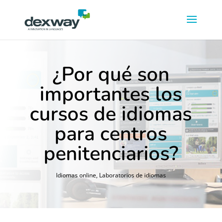
¿Por qué son
importantes los
cursos de idiomas
para centros
penitenciarios?
Idiomas online
,
Laboratorios de idiomas