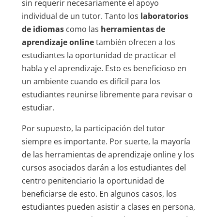
sin requerir necesariamente el apoyo
individual de un tutor. Tanto los
laboratorios
de idiomas
como las
herramientas de
aprendizaje online
también ofrecen a los
estudiantes la oportunidad de practicar el
habla y el aprendizaje. Esto es beneficioso en
un ambiente cuando es difícil para los
estudiantes reunirse libremente para revisar o
estudiar.
Por supuesto, la participación del tutor
siempre es importante. Por suerte, la mayoría
de las herramientas de aprendizaje online y los
cursos asociados darán a los estudiantes del
centro penitenciario la oportunidad de
beneficiarse de esto. En algunos casos, los
estudiantes pueden asistir a clases en persona,