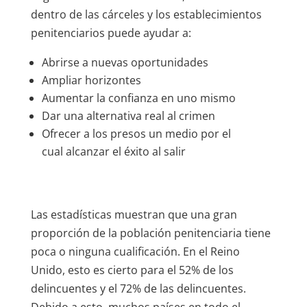
dentro de las cárceles y los establecimientos
penitenciarios puede ayudar a:
Abrirse a nuevas oportunidades
Ampliar horizontes
Aumentar la confianza en uno mismo
Dar una alternativa real al crimen
Ofrecer a los presos un medio por el
cual alcanzar el éxito al salir
Las estadísticas muestran que una gran
proporción de la población penitenciaria tiene
poca o ninguna cualificación. En el Reino
Unido, esto es cierto para el 52% de los
delincuentes y el 72% de las delincuentes.
Debido a esto, muchos países en todo el