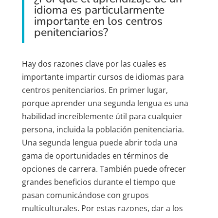
idioma es particularmente
importante en los centros
penitenciarios?
Hay dos razones clave por las cuales es
importante impartir cursos de idiomas para
centros penitenciarios. En primer lugar,
porque aprender una segunda lengua es una
habilidad increíblemente útil para cualquier
persona, incluida la población penitenciaria.
Una segunda lengua puede abrir toda una
gama de oportunidades en términos de
opciones de carrera. También puede ofrecer
grandes beneficios durante el tiempo que
pasan comunicándose con grupos
multiculturales. Por estas razones, dar a los