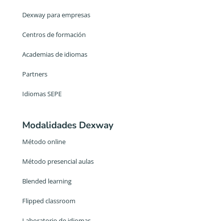
Dexway para empresas
Centros de formación
Academias de idiomas
Partners
Idiomas SEPE
Modalidades Dexway
Método online
Método presencial aulas
Blended learning
Flipped classroom
Laboratorio de idiomas