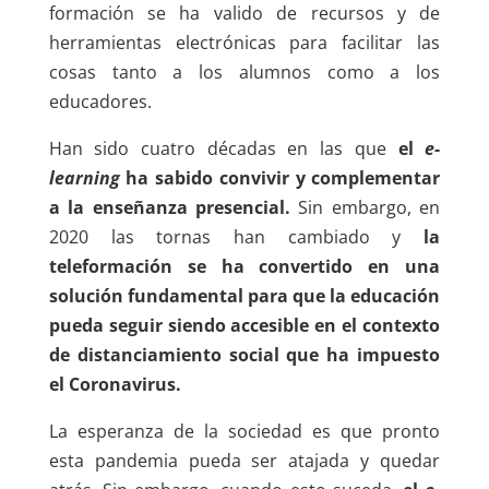
formación se ha valido de recursos y de
herramientas electrónicas para facilitar las
cosas tanto a los alumnos como a los
educadores.
Han sido cuatro décadas en las que
el
e-
learning
ha sabido convivir y complementar
a la enseñanza presencial.
Sin embargo, en
2020 las tornas han cambiado y
la
teleformación se ha convertido en una
solución fundamental para que la educación
pueda seguir siendo accesible en el contexto
de distanciamiento social que ha impuesto
el Coronavirus.
La esperanza de la sociedad es que pronto
esta pandemia pueda ser atajada y quedar