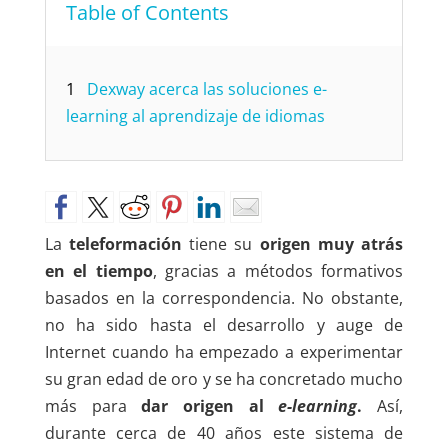
Table of Contents
1
Dexway acerca las soluciones e-
learning al aprendizaje de idiomas
La
teleformación
tiene su
origen muy atrás
en el tiempo
, gracias a métodos formativos
basados en la correspondencia. No obstante,
no ha sido hasta el desarrollo y auge de
Internet cuando ha empezado a experimentar
su gran edad de oro y se ha concretado mucho
más para
dar origen al
e-learning
.
Así,
durante cerca de 40 años este sistema de