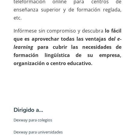
teleformación online para centros de
enseñanza superior y de formación reglada,
etc.
Infórmese sin compromiso y descubra
lo fácil
que es aprovechar todas las ventajas de
l e-
learning
para cubrir las necesidades de
formación lingüística de su empresa,
organización o centro educativo.
Dirigido a…
Dexway para colegios
Dexway para universidades