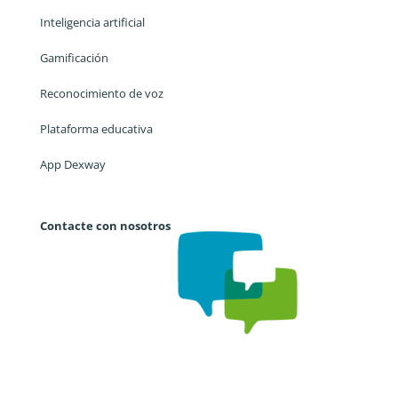
Inteligencia artificial
Gamificación
Reconocimiento de voz
Plataforma educativa
App Dexway
Contacte con nosotros