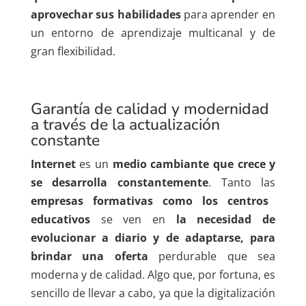
aprovechar
sus habilidades
para
aprender
en
un entorno
de
aprendizaje multicanal
y de
gran flexibilidad.
Garantía de calidad y modernidad
a través de la actualización
constante
Internet
es un
medio cambiante que crece y
se desarrolla constantemente
. Tanto las
empresas formativas como los centros
educativos
se ven en
la necesidad de
evolucionar a diario y de adaptarse, para
brindar una oferta
perdurable que sea
moderna y de calidad. Algo que, por fortuna, es
sencillo de llevar a cabo, ya que la digitalización