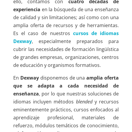
ello, contamos con
cuatro décadas de
experiencia
en la búsqueda de una enseñanza
de calidad y sin limitaciones; así como con una
amplia oferta de recursos y de herramientas.
Es el caso de nuestros
cursos de idiomas
Dexway
, especialmente preparados para
cubrir las necesidades de formación lingüística
de grandes empresas, organizaciones, centros
de educación y organismos formativos.
En
Dexway
disponemos de una
amplia oferta
que se adapta a cada necesidad de
enseñanza
, por lo que nuestras soluciones de
idiomas incluyen métodos
blended
y recursos
eminentemente prácticos, cursos enfocados al
aprendizaje profesional, materiales de
refuerzo, módulos temáticos de conocimiento,