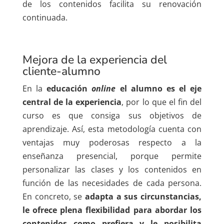
de los contenidos facilita su renovación
continuada.
Mejora de la experiencia del
cliente-alumno
En la
educación
online
el alumno es el eje
central de la experiencia
, por lo que el fin del
curso es que consiga sus objetivos de
aprendizaje. Así, esta metodología cuenta con
ventajas muy poderosas respecto a la
enseñanza presencial, porque permite
personalizar las clases y los contenidos en
función de las necesidades de cada persona.
En concreto, se
adapta a sus circunstancias,
le ofrece plena flexibilidad para abordar los
contenidos como prefiera y le posibilita