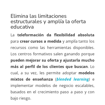
Elimina las limitaciones
estructurales y amplía la oferta
educativa
La
teleformación da flexibilidad absoluta
para
crear cursos a medida
y amplía tanto los
recursos como las herramientas disponibles.
Los centros formativos salen ganando porque
pueden mejorar su oferta y ajustarla mucho
más al perfil de los clientes que buscan
. Lo
cual, a su vez, les permite adoptar
modelos
mixtos de enseñanza
(
blended learning
)
e
implementar modelos de negocio escalables,
basados en el crecimiento paso a paso y con
bajo riesgo.