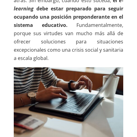
atrás. Sin embargo, cuando esto suceda,
el
e-
learning
debe estar preparado para seguir
ocupando una posición preponderante en el
sistema educativo.
Fundamentalmente,
porque sus virtudes van mucho más allá de
ofrecer soluciones para situaciones
excepcionales como una crisis social y sanitaria
a escala global.