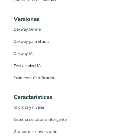
Versiones
Dexway Online
Dexway para el aula
Dexway IA
Test de nivel IA
Exámenes Certificación
Características
Idiomas y niveles
Sistema de tutoría inteligente
Grupos de conversación