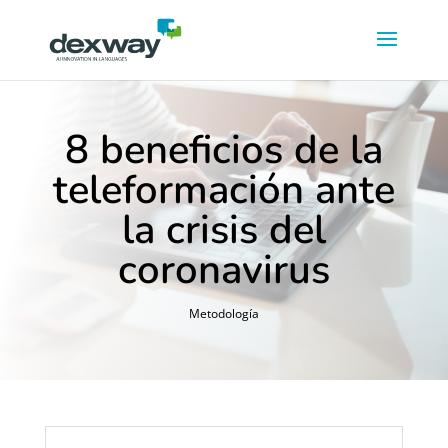
8 beneficios de la
teleformación ante
la crisis del
coronavirus
Metodología