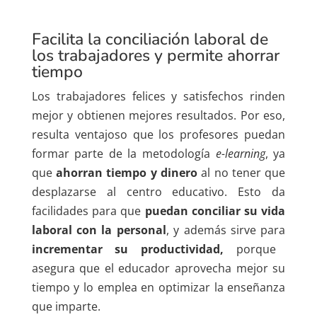
Facilita la conciliación laboral de
los trabajadores y permite ahorrar
tiempo
Los trabajadores felices y satisfechos rinden
mejor y obtienen mejores resultados. Por eso,
resulta ventajoso que los profesores puedan
formar parte de la metodología
e-learning
, ya
que
ahorran tiempo y dinero
al no tener que
desplazarse al centro educativo. Esto da
facilidades para que
puedan conciliar su vida
laboral con la personal
, y además sirve para
incrementar su productividad,
porque
asegura que el educador aprovecha mejor su
tiempo y lo emplea en optimizar la enseñanza
que imparte.