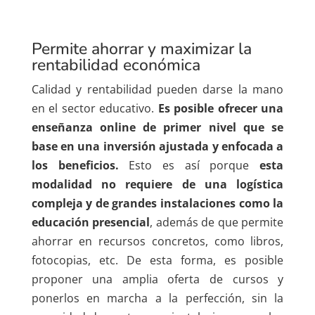
Permite ahorrar y maximizar la
rentabilidad económica
Calidad y rentabilidad pueden darse la mano
en el sector educativo.
Es posible ofrecer una
enseñanza online de primer nivel que se
base en una inversión ajustada y enfocada a
los beneficios.
Esto es así porque
esta
modalidad no requiere de una logística
compleja y de grandes instalaciones como la
educación presencial
, además de que permite
ahorrar en recursos concretos, como libros,
fotocopias, etc. De esta forma, es posible
proponer una amplia oferta de cursos y
ponerlos en marcha a la perfección, sin la