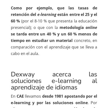
Como por ejemplo, que las tasas de
retención del
e-learning
están entre el 25 y el
60 %
(por el 8-10 % que presenta la educación
presencial); o que con la
metodología
online
se tarda entre un 40 % y un 60 % menos de
tiempo en estudiar un material
concreto, en
comparación con el aprendizaje que se lleva a
cabo en el aula.
Dexway acerca las
soluciones e-learning al
aprendizaje de idiomas
En
CAE
llevamos
desde 1981 apostando por el
e-learning y por las soluciones online
. Por