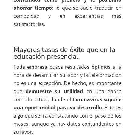
ahorrar tiempo
; lo que se suele traducir en
comodidad y en experiencias más
satisfactorias.
Mayores tasas de éxito
que en la
educación presencial
Toda empresa busca resultados óptimos a la
hora de desarrollar su labor y la teleformación
no es una excepción. De hecho, es importante
que
demuestre su utilidad
en una época
como la actual, donde el
Coronavirus
supone
una oportunidad para su desarrollo
. Esto es
algo que se irá constatando con el paso de los
meses, aunque ya hay datos contundentes en
su favor.