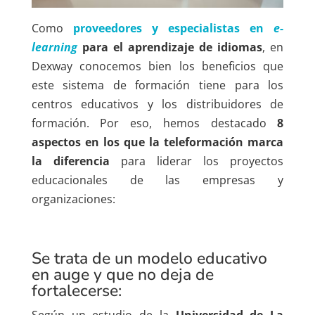
Como
proveedores y especialistas en
e-
learning
para el aprendizaje de idiomas
, en
Dexway conocemos bien los beneficios que
este sistema de formación tiene para los
centros educativos y los distribuidores de
formación. Por eso, hemos destacado
8
aspectos en los que la teleformación marca
la diferencia
para liderar los proyectos
educacionales de las empresas y
organizaciones:
Se trata de un modelo educativo
en auge y que no deja de
fortalecerse:
Según un estudio de la
Universidad de La