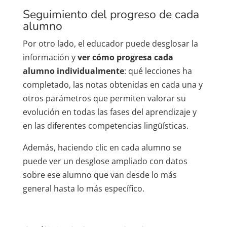
Seguimiento del progreso de cada
alumno
Por otro lado, el educador puede desglosar la
información y
ver cómo progresa cada
alumno individualmente
: qué lecciones ha
completado, las notas obtenidas en cada una y
otros parámetros que permiten valorar su
evolución en todas las fases del aprendizaje y
en las diferentes competencias lingüísticas.
Además, haciendo clic en cada alumno se
puede ver un desglose ampliado con datos
sobre ese alumno que van desde lo más
general hasta lo más específico.