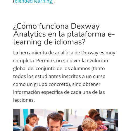
(
blended learning
).
¿Cómo funciona Dexway
Analytics en la plataforma e-
learning de idiomas?
La herramienta de analítica de Dexway es muy
completa. Permite, no solo ver la evolución
global del conjunto de los alumnos (tanto
todos los estudiantes inscritos a un curso
como un grupo concreto), sino obtener
información específica de cada una de las
lecciones.