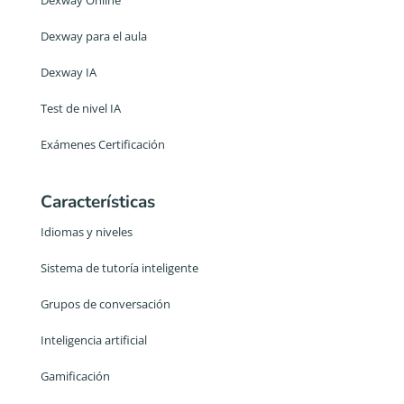
Dexway para el aula
Dexway IA
Test de nivel IA
Exámenes Certificación
Características
Idiomas y niveles
Sistema de tutoría inteligente
Grupos de conversación
Inteligencia artificial
Gamificación