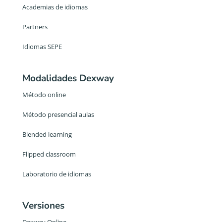
Academias de idiomas
Partners
Idiomas SEPE
Modalidades Dexway
Método online
Método presencial aulas
Blended learning
Flipped classroom
Laboratorio de idiomas
Versiones
Dexway Online