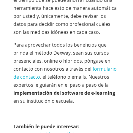
herramienta hace esto de manera automática
por usted y, únicamente, debe revisar los
datos para decidir como profesional cuáles
son las medidas idóneas en cada caso.
Para aprovechar todos los beneficios que
brinda el método Dexway, sean sus cursos
presenciales, online o híbridos, póngase en
contacto con nosotros a través del
formulario
de contacto
, el teléfono o emails. Nuestros
expertos le guiarán en el paso a paso de la
implementación del software de e-learning
en su institución o escuela.
También le puede interesar: