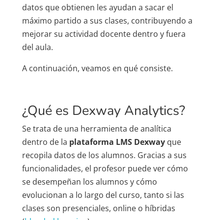
datos que obtienen les ayudan a sacar el
máximo partido a sus clases, contribuyendo a
mejorar su actividad docente dentro y fuera
del aula.
A continuación, veamos en qué consiste.
¿Qué es Dexway Analytics?
Se trata de una herramienta de analítica
dentro de la
plataforma LMS Dexway
que
recopila datos de los alumnos. Gracias a sus
funcionalidades, el profesor puede ver cómo
se desempeñan los alumnos y cómo
evolucionan a lo largo del curso, tanto si las
clases son presenciales, online o híbridas