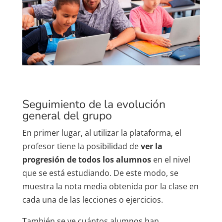
Seguimiento de la evolución
general del grupo
En primer lugar, al utilizar la plataforma, el
profesor tiene la posibilidad de
ver la
progresión de todos los alumnos
en el nivel
que se está estudiando. De este modo, se
muestra la nota media obtenida por la clase en
cada una de las lecciones o ejercicios.
También se ve cuántos alumnos han