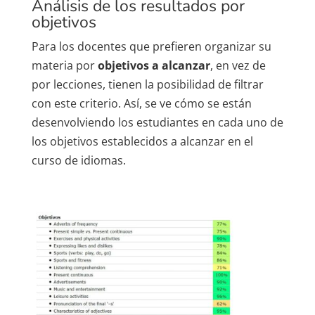
Análisis de los resultados por
objetivos
Para los docentes que prefieren organizar su
materia por
objetivos a alcanzar
, en vez de
por lecciones, tienen la posibilidad de filtrar
con este criterio. Así, se ve cómo se están
desenvolviendo los estudiantes en cada uno de
los objetivos establecidos a alcanzar en el
curso de idiomas.