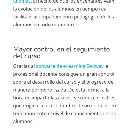
idiomas
. El hecho de que los enseñantes vean
la evolución de los alumnos en tiempo real,
facilita el acompañamiento pedagógico de los
alumnos en todo momento.
Mayor control en el seguimiento
del curso
Gracias al
software de e-learning Dexway
, el
profesional docente consigue un gran control
sobre el desarrollo del curso y el progreso de
manera pormenorizada. De esta forma, a la
hora de impartir las clases, se reduce el estrés
que origina la incertidumbre de no conocer en
todo momento el nivel de conocimiento de los
alumnos .