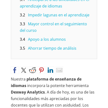
aprendizaje de idiomas
3.2
Impedir lagunas en el aprendizaje
3.3
Mayor control en el seguimiento
del curso
3.4
Apoyo a los alumnos
3.5
Ahorrar tiempo de análisis
Nuestra
plataforma de enseñanza de
idiomas
incorpora la potente herramienta
Dexway Analytics
. A día de hoy, es una de las
funcionalidades más apreciadas por los
docentes que la utilizan con asiduidad. Los