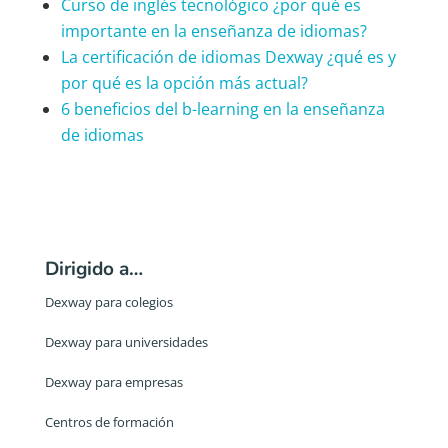
Curso de inglés tecnológico ¿por qué es
importante en la enseñanza de idiomas?
La certificación de idiomas Dexway ¿qué es y
por qué es la opción más actual?
6 beneficios del b-learning en la enseñanza
de idiomas
Dirigido a…
Dexway para colegios
Dexway para universidades
Dexway para empresas
Centros de formación