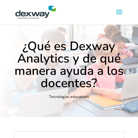
¿Qué es Dexway
Analytics y de qué
manera ayuda a los
docentes?
Tecnologías educativas