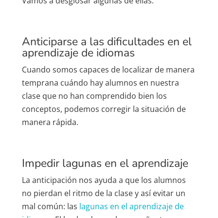
Vamos a desglosar algunas de ellas:
Anticiparse a las dificultades en el
aprendizaje de idiomas
Cuando somos capaces de localizar de manera
temprana cuándo hay alumnos en nuestra
clase que no han comprendido bien los
conceptos, podemos corregir la situación de
manera rápida.
Impedir lagunas en el aprendizaje
La anticipación nos ayuda a que los alumnos
no pierdan el ritmo de la clase y así evitar un
mal común: las
lagunas en el aprendizaje de