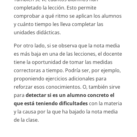
completado la lección. Esto permite
comprobar a qué ritmo se aplican los alumnos
y cuánto tiempo les lleva completar las
unidades didácticas.
Por otro lado, si se observa que la nota media
es más baja en una de las lecciones, el docente
tiene la oportunidad de tomar las medidas
correctoras a tiempo. Podría ser, por ejemplo,
proponiendo ejercicios adicionales para
reforzar esos conocimientos. O, también sirve
para
detectar si es un alumno concreto el
que está teniendo dificultades
con la materia
y la causa por la que ha bajado la nota media
de la clase.