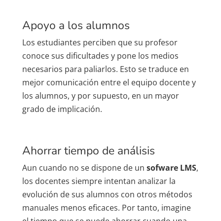
Apoyo a los alumnos
Los estudiantes perciben que su profesor
conoce sus dificultades y pone los medios
necesarios para paliarlos. Esto se traduce en
mejor comunicación entre el equipo docente y
los alumnos, y por supuesto, en un mayor
grado de implicación.
Ahorrar tiempo de análisis
Aun cuando no se dispone de un
sofware LMS
,
los docentes siempre intentan analizar la
evolución de sus alumnos con otros métodos
manuales menos eficaces. Por tanto, imagine
el tiempo que se puede ahorrar cuando una