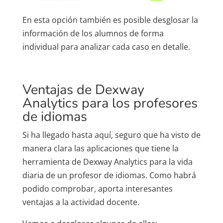
En esta opción también es posible desglosar la
información de los alumnos de forma
individual para analizar cada caso en detalle.
Ventajas de Dexway
Analytics para los profesores
de idiomas
Si ha llegado hasta aquí, seguro que ha visto de
manera clara las aplicaciones que tiene la
herramienta de Dexway Analytics para la vida
diaria de un profesor de idiomas. Como habrá
podido comprobar, aporta interesantes
ventajas a la actividad docente.