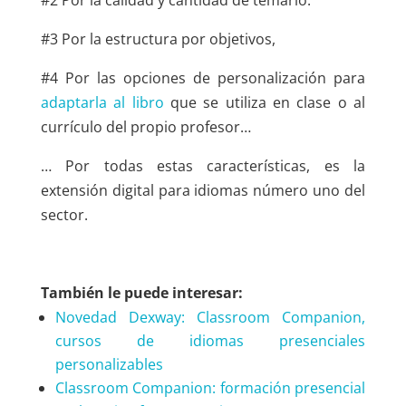
#3 Por la estructura por objetivos,
#4 Por las opciones de personalización para
adaptarla al libro
que se utiliza en clase o al
currículo del propio profesor…
… Por todas estas características, es la
extensión digital para idiomas número uno del
sector.
También le puede interesar:
Novedad Dexway: Classroom Companion,
cursos de idiomas presenciales
personalizables
Classroom Companion: formación presencial