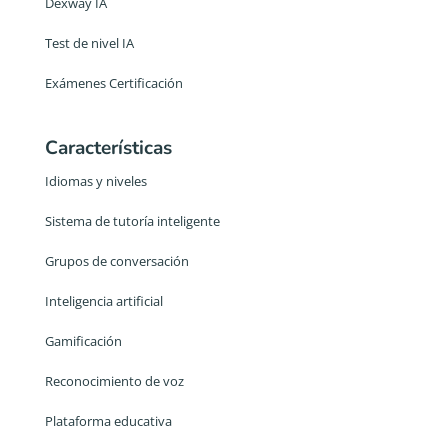
Dexway IA
Test de nivel IA
Exámenes Certificación
Características
Idiomas y niveles
Sistema de tutoría inteligente
Grupos de conversación
Inteligencia artificial
Gamificación
Reconocimiento de voz
Plataforma educativa