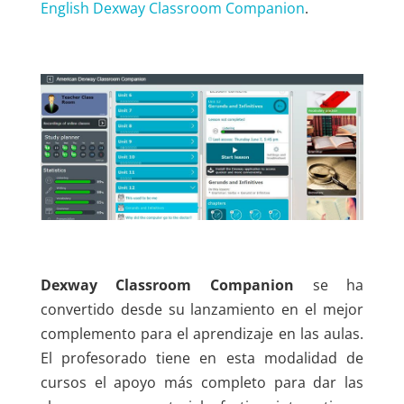
English Dexway Classroom Companion
.
Dexway Classroom Companion
se ha
convertido desde su lanzamiento en el mejor
complemento para el aprendizaje en las aulas.
El profesorado tiene en esta modalidad de
cursos el apoyo más completo para dar las