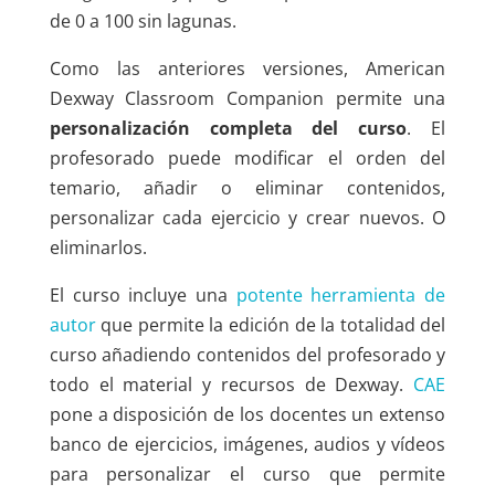
de 0 a 100 sin lagunas.
Como las anteriores versiones, American
Dexway Classroom Companion permite una
personalización completa del curso
. El
profesorado puede modificar el orden del
temario, añadir o eliminar contenidos,
personalizar cada ejercicio y crear nuevos. O
eliminarlos.
El curso incluye una
potente herramienta de
autor
que permite la edición de la totalidad del
curso añadiendo contenidos del profesorado y
todo el material y recursos de Dexway.
CAE
pone a disposición de los docentes un extenso
banco de ejercicios, imágenes, audios y vídeos
para personalizar el curso que permite