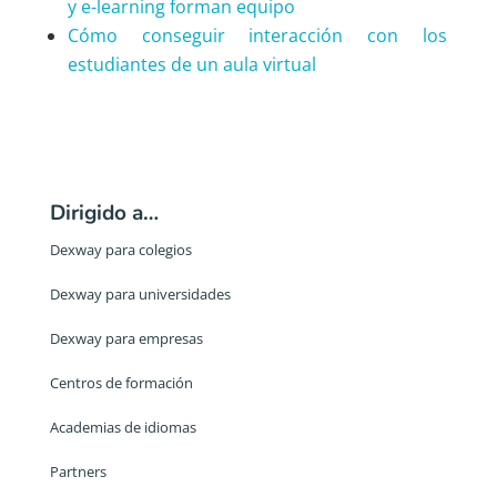
y e-learning forman equipo
Cómo conseguir interacción con los
estudiantes de un aula virtual
Dirigido a…
Dexway para colegios
Dexway para universidades
Dexway para empresas
Centros de formación
Academias de idiomas
Partners