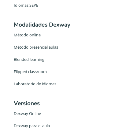
Idiomas SEPE
Modalidades Dexway
Método online
Método presencial aulas
Blended learning
Flipped classroom
Laboratorio de idiomas
Versiones
Dexway Online
Dexway para el aula