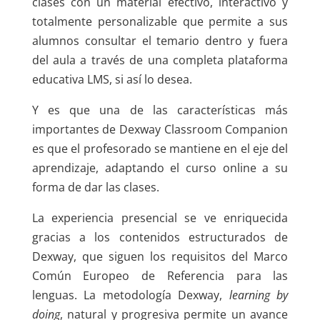
clases con un material efectivo, interactivo y
totalmente personalizable que permite a sus
alumnos consultar el temario dentro y fuera
del aula a través de una completa plataforma
educativa LMS, si así lo desea.
Y es que una de las características más
importantes de Dexway Classroom Companion
es que el profesorado se mantiene en el eje del
aprendizaje, adaptando el curso online a su
forma de dar las clases.
La experiencia presencial se ve enriquecida
gracias a los contenidos estructurados de
Dexway, que siguen los requisitos del Marco
Común Europeo de Referencia para las
lenguas. La metodología Dexway,
learning by
doing
, natural y progresiva permite un avance