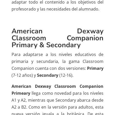
adaptar todo el contenido a los objetivos del
profesorado y las necesidades del alumnado.
American Dexway
Classroom Companion
Primary & Secondary
Para adaptarse a los niveles educativos de
primaria y secundaria, la gama Classroom
Companion cuenta con dos versiones:
Primary
(7-12 años) y
Secondary
(12-16).
American Dexway Classroom Companion
Primeary
llega como novedad para los niveles
A1 y A2, mientras que Secondary abarca desde
A2 a B2. Como en la versión para adultos, esta
nueva versión iguala a la británica. De esta