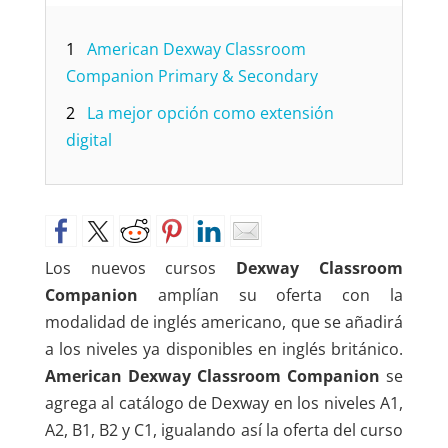
1
American Dexway Classroom
Companion Primary & Secondary
2
La mejor opción como extensión
digital
Los nuevos cursos
Dexway Classroom
Companion
amplían su oferta con la
modalidad de inglés americano, que se añadirá
a los niveles ya disponibles en inglés británico.
American Dexway Classroom Companion
se
agrega al catálogo de Dexway en los niveles A1,
A2, B1, B2 y C1, igualando así la oferta del curso