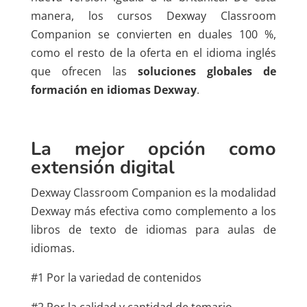
manera, los cursos Dexway Classroom
Companion se convierten en duales 100 %,
como el resto de la oferta en el idioma inglés
que ofrecen las
soluciones globales de
formación en idiomas Dexway
.
La mejor opción como
extensión digital
Dexway Classroom Companion es la modalidad
Dexway más efectiva como complemento a los
libros de texto de idiomas para aulas de
idiomas.
#1 Por la variedad de contenidos
#2 Por la calidad y cantidad de temario.