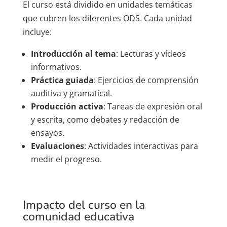
El curso está dividido en unidades temáticas
que cubren los diferentes ODS. Cada unidad
incluye:
Introducción al tema
: Lecturas y vídeos
informativos.
Práctica guiada
: Ejercicios de comprensión
auditiva y gramatical.
Producción activa
: Tareas de expresión oral
y escrita, como debates y redacción de
ensayos.
Evaluaciones
: Actividades interactivas para
medir el progreso.
Impacto del curso en la
comunidad educativa