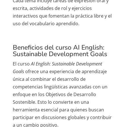
Cada tema incluye tareas de expresión oral y
escrita, actividades de rol y ejercicios
interactivos que fomentan la práctica libre y el
uso del vocabulario aprendido.
Beneficios del curso AI English:
Sustainable Development Goals
El curso
AI English: Sustainable Development
Goals
ofrece una experiencia de aprendizaje
única al combinar el desarrollo de
competencias lingüísticas avanzadas con un
enfoque en los Objetivos de Desarrollo
Sostenible. Esto lo convierte en una
herramienta esencial para quienes buscan
participar en discusiones globales y contribuir
a un cambio positivo.