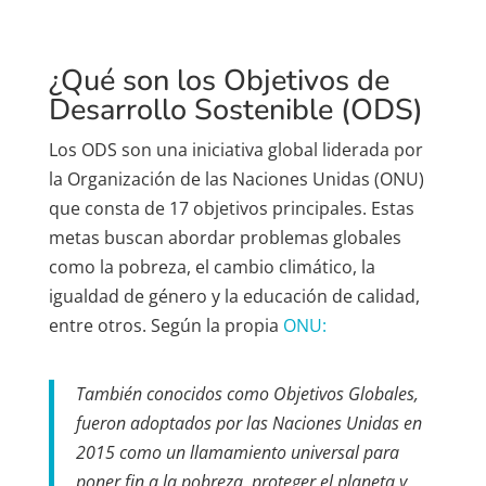
¿Qué son los Objetivos de
Desarrollo Sostenible (ODS)
Los ODS son una iniciativa global liderada por
la Organización de las Naciones Unidas (ONU)
que consta de 17 objetivos principales. Estas
metas buscan abordar problemas globales
como la pobreza, el cambio climático, la
igualdad de género y la educación de calidad,
entre otros. Según la propia
ONU:
También conocidos como Objetivos Globales,
fueron adoptados por las Naciones Unidas en
2015 como un llamamiento universal para
poner fin a la pobreza, proteger el planeta y