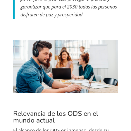
garantizar que para el 2030 todas las personas
disfruten de paz y prosperidad
.
Relevancia de los ODS en el
mundo actual
El alcance de los ODS es inmenso, desde su