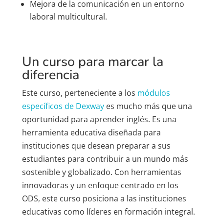
Mejora de la comunicación en un entorno
laboral multicultural.
Un curso para marcar la
diferencia
Este curso, perteneciente a los
módulos
específicos de Dexway
es mucho más que una
oportunidad para aprender inglés. Es una
herramienta educativa diseñada para
instituciones que desean preparar a sus
estudiantes para contribuir a un mundo más
sostenible y globalizado. Con herramientas
innovadoras y un enfoque centrado en los
ODS, este curso posiciona a las instituciones
educativas como líderes en formación integral.