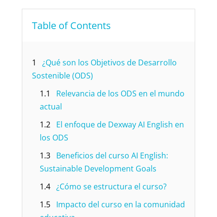
Table of Contents
1
¿Qué son los Objetivos de Desarrollo
Sostenible (ODS)
1.1
Relevancia de los ODS en el mundo
actual
1.2
El enfoque de Dexway AI English en
los ODS
1.3
Beneficios del curso AI English:
Sustainable Development Goals
1.4
¿Cómo se estructura el curso?
1.5
Impacto del curso en la comunidad