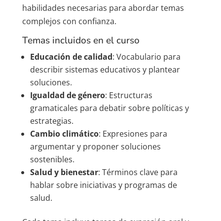
habilidades necesarias para abordar temas
complejos con confianza.
Temas incluidos en el curso
Educación de calidad
: Vocabulario para
describir sistemas educativos y plantear
soluciones.
Igualdad de género
: Estructuras
gramaticales para debatir sobre políticas y
estrategias.
Cambio climático
: Expresiones para
argumentar y proponer soluciones
sostenibles.
Salud y bienestar
: Términos clave para
hablar sobre iniciativas y programas de
salud.