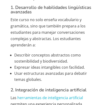
1. Desarrollo de habilidades lingüísticas
avanzadas
Este curso no solo enseña vocabulario y
gramática, sino que también prepara a los
estudiantes para manejar conversaciones
complejas y abstractas. Los estudiantes
aprenderán a:
Describir conceptos abstractos como
sostenibilidad y biodiversidad.
Expresar ideas intangibles con facilidad.
Usar estructuras avanzadas para debatir
temas globales.
2. Integración de inteligencia artificial
Las
herramientas de inteligencia artificial
permiten una experiencia personalizada,