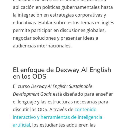
aplicación en políticas gubernamentales hasta
la integración en estrategias corporativas y
educativas. Hablar sobre estos temas en inglés
permite participar en discusiones globales,
negociar soluciones y presentar ideas a
audiencias internacionales.
El enfoque de Dexway AI English
en los ODS
El curso
Dexway
AI English: Sustainable
Development Goals
está diseñado para enseñar
el lenguaje y las estructuras necesarias para
discutir los ODS. A través de
contenido
interactivo y herramientas de inteligencia
artificial
, los estudiantes adquieren las