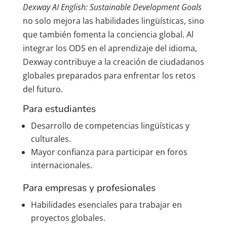
Dexway AI English: Sustainable Development Goals
no solo mejora las habilidades lingüísticas, sino
que también fomenta la conciencia global. Al
integrar los ODS en el aprendizaje del idioma,
Dexway contribuye a la creación de ciudadanos
globales preparados para enfrentar los retos
del futuro.
Para estudiantes
Desarrollo de competencias lingüísticas y
culturales.
Mayor confianza para participar en foros
internacionales.
Para empresas y profesionales
Habilidades esenciales para trabajar en
proyectos globales.