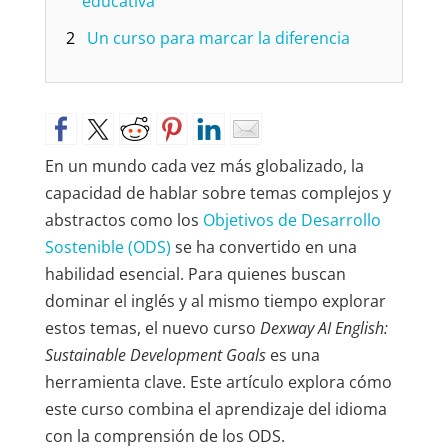
educativa
2
Un curso para marcar la diferencia
En un mundo cada vez más globalizado, la
capacidad de hablar sobre temas complejos y
abstractos como los
Objetivos de Desarrollo
Sostenible (ODS)
se ha convertido en una
habilidad esencial. Para quienes buscan
dominar el inglés y al mismo tiempo explorar
estos temas, el nuevo curso
Dexway AI English:
Sustainable Development Goals
es una
herramienta clave. Este artículo explora cómo
este curso combina el aprendizaje del idioma
con la comprensión de los ODS.