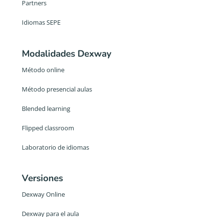
Partners
Idiomas SEPE
Modalidades Dexway
Método online
Método presencial aulas
Blended learning
Flipped classroom
Laboratorio de idiomas
Versiones
Dexway Online
Dexway para el aula