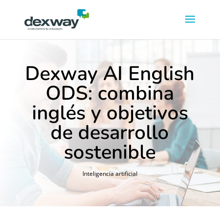
Dexway AI English
ODS: combina
inglés y objetivos
de desarrollo
sostenible
Inteligencia artificial