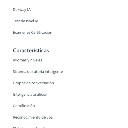
Dexway IA
Test de nivel IA
Exámenes Certificación
Características
Idiomas y niveles
Sistema de tutoría inteligente
Grupos de conversación
Inteligencia artificial
Gamificación
Reconocimiento de voz