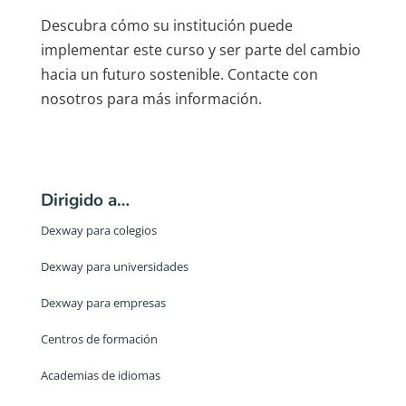
Descubra cómo su institución puede
implementar este curso y ser parte del cambio
hacia un futuro sostenible. Contacte con
nosotros para más información.
Dirigido a…
Dexway para colegios
Dexway para universidades
Dexway para empresas
Centros de formación
Academias de idiomas