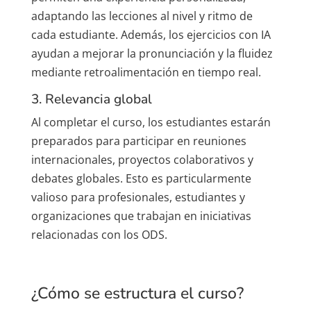
adaptando las lecciones al nivel y ritmo de
cada estudiante. Además, los ejercicios con IA
ayudan a mejorar la pronunciación y la fluidez
mediante retroalimentación en tiempo real.
3. Relevancia global
Al completar el curso, los estudiantes estarán
preparados para participar en reuniones
internacionales, proyectos colaborativos y
debates globales. Esto es particularmente
valioso para profesionales, estudiantes y
organizaciones que trabajan en iniciativas
relacionadas con los ODS.
¿Cómo se estructura el curso?