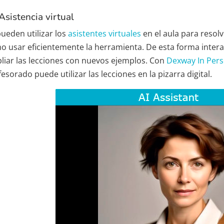
Asistencia virtual
pueden utilizar los
asistentes virtuales
en el aula para resolv
o usar eficientemente la herramienta. De esta forma interac
liar las lecciones con nuevos ejemplos. Con
Dexway In Per
esorado puede utilizar las lecciones en la pizarra digital.