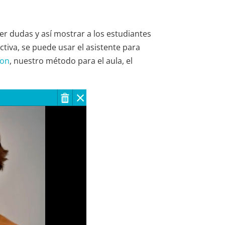
er dudas y así mostrar a los estudiantes
tiva, se puede usar el asistente para
son
, nuestro método para el aula, el