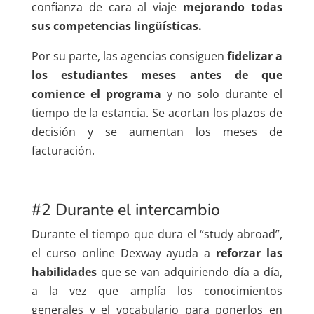
confianza de cara al viaje
mejorando todas
sus competencias lingüísticas.
Por su parte, las agencias consiguen
fidelizar a
los estudiantes meses antes de que
comience el programa
y no solo durante el
tiempo de la estancia. Se acortan los plazos de
decisión y se aumentan los meses de
facturación.
#2 Durante el intercambio
Durante el tiempo que dura el “study abroad”,
el curso online Dexway ayuda a
reforzar las
habilidades
que se van adquiriendo día a día,
a la vez que amplía los conocimientos
generales y el vocabulario para ponerlos en