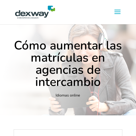
Cómo aumentar las
matrículas en
agencias de
intercambio
Idiomas online