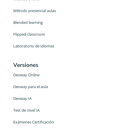
Método presencial aulas
Blended learning
Flipped classroom
Laboratorio de idiomas
Versiones
Dexway Online
Dexway para el aula
Dexway IA
Test de nivel IA
Exámenes Certificación