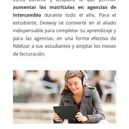
aumentar las matrículas en agencias de
intercambio
durante todo el año. Para el
estudiante, Dexway se convierte en el aliado
indispensable para completar su aprendizaje y
para las agencias, en una forma efectiva de
fidelizar a sus estudiantes y ampliar los meses
de facturación.