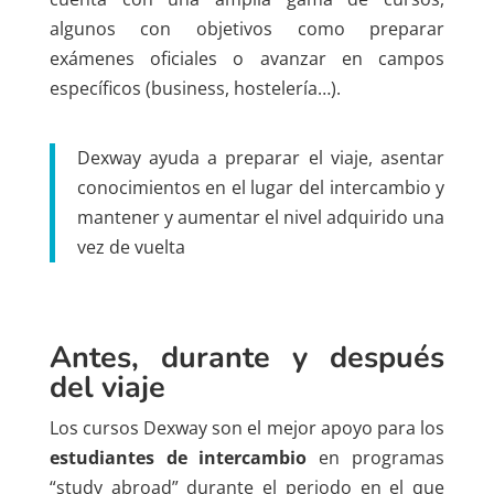
algunos con objetivos como preparar
exámenes oficiales o avanzar en campos
específicos (business, hostelería…).
Dexway ayuda a preparar el viaje, asentar
conocimientos en el lugar del intercambio y
mantener y aumentar el nivel adquirido una
vez de vuelta
Antes, durante y después
del viaje
Los cursos Dexway son el mejor apoyo para los
estudiantes de intercambio
en programas
“study abroad” durante el periodo en el que