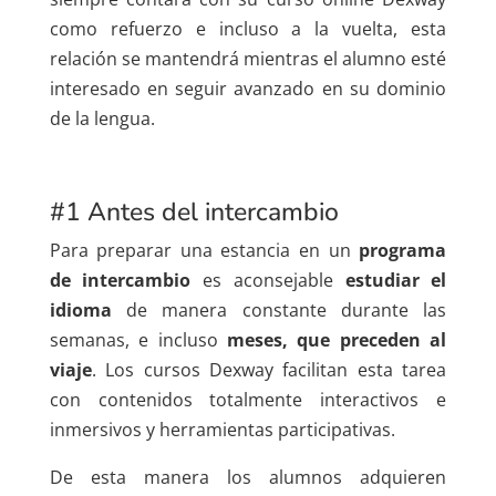
como refuerzo e incluso a la vuelta, esta
relación se mantendrá mientras el alumno esté
interesado en seguir avanzado en su dominio
de la lengua.
#1 Antes del intercambio
Para preparar una estancia en un
programa
de intercambio
es aconsejable
estudiar el
idioma
de manera constante durante las
semanas, e incluso
meses, que preceden al
viaje
. Los cursos Dexway facilitan esta tarea
con contenidos totalmente interactivos e
inmersivos y herramientas participativas.
De esta manera los alumnos adquieren