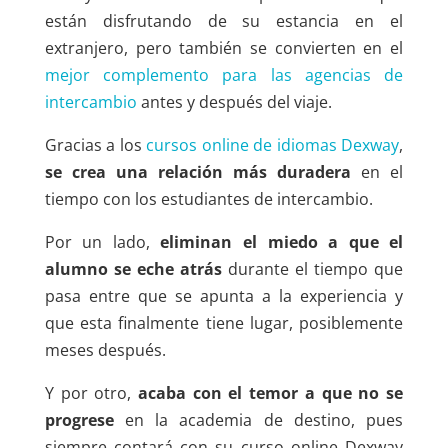
están disfrutando de su estancia en el
extranjero, pero también se convierten en el
mejor complemento para las agencias de
intercambio
antes y después del viaje.
Gracias a los
cursos online de idiomas Dexway
,
se crea una relación más duradera
en el
tiempo con los estudiantes de intercambio.
Por un lado,
eliminan el miedo a que el
alumno se eche atrás
durante el tiempo que
pasa entre que se apunta a la experiencia y
que esta finalmente tiene lugar, posiblemente
meses después.
Y por otro,
acaba con el temor a que no se
progrese
en la academia de destino, pues
siempre contará con su curso online Dexway