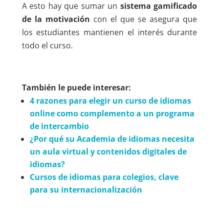
A esto hay que sumar un
sistema gamificado
de la motivación
con el que se asegura que
los estudiantes mantienen el interés durante
todo el curso.
También le puede interesar:
4 razones para elegir un curso de idiomas
online como complemento a un programa
de intercambio
¿Por qué su Academia de idiomas necesita
un aula virtual y contenidos digitales de
idiomas?
Cursos de idiomas para colegios, clave
para su internacionalización