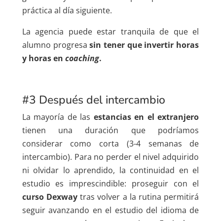
práctica al día siguiente.
La agencia puede estar tranquila de que el
alumno progresa
sin tener que invertir horas
y horas en
coaching
.
#3 Después del intercambio
La mayoría de las
estancias en el extranjero
tienen una duración que podríamos
considerar como corta (3-4 semanas de
intercambio). Para no perder el nivel adquirido
ni olvidar lo aprendido, la continuidad en el
estudio es imprescindible: proseguir con el
curso Dexway
tras volver a la rutina permitirá
seguir avanzando en el estudio del idioma de