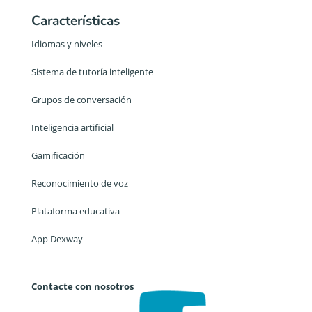
Características
Idiomas y niveles
Sistema de tutoría inteligente
Grupos de conversación
Inteligencia artificial
Gamificación
Reconocimiento de voz
Plataforma educativa
App Dexway
Contacte con nosotros