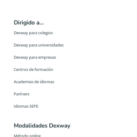
Dirigido a…
Dexway para colegios
Dexway para universidades
Dexway para empresas
Centros de formación
Academias de idiomas
Partners
Idiomas SEPE
Modalidades Dexway
Método online