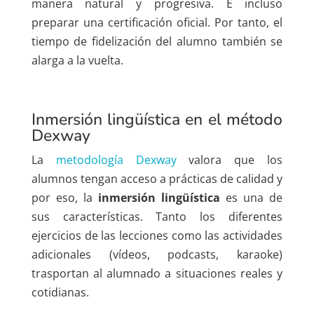
manera natural y progresiva. E incluso
preparar una certificación oficial. Por tanto, el
tiempo de fidelización del alumno también se
alarga a la vuelta.
Inmersión lingüística en el método
Dexway
La
metodología Dexway
valora que los
alumnos tengan acceso a prácticas de calidad y
por eso, la
inmersión lingüística
es una de
sus características. Tanto los diferentes
ejercicios de las lecciones como las actividades
adicionales (vídeos, podcasts, karaoke)
trasportan al alumnado a situaciones reales y
cotidianas.