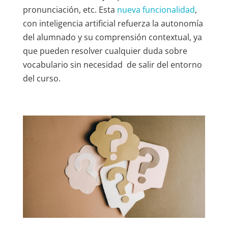
pronunciación, etc. Esta
nueva funcionalidad
,
con inteligencia artificial refuerza la autonomía
del alumnado y su comprensión contextual, ya
que pueden resolver cualquier duda sobre
vocabulario sin necesidad de salir del entorno
del curso.