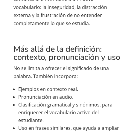
vocabulario: la inseguridad, la distracción
externa y la frustración de no entender
completamente lo que se estudia.
Más allá de la definición:
contexto, pronunciación y uso
No se limita a ofrecer el significado de una
palabra. También incorpora:
Ejemplos en contexto real.
Pronunciación en audio.
Clasificación gramatical y sinónimos, para
enriquecer el vocabulario activo del
estudiante.
Uso en frases similares, que ayuda a ampliar