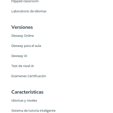
Flipped classroom
Laboratorio de idiomas
Versiones
Dexway Online
Dexway para el aula
Dexway IA
Test de nivel IA
Exámenes Certificación
Características
Idiomas y niveles
Sistema de tutoría inteligente