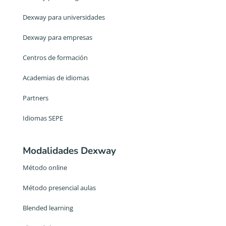
Dexway para universidades
Dexway para empresas
Centros de formación
Academias de idiomas
Partners
Idiomas SEPE
Modalidades Dexway
Método online
Método presencial aulas
Blended learning