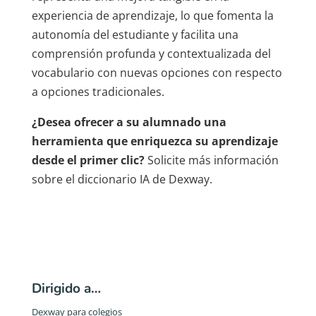
experiencia de aprendizaje, lo que fomenta la
autonomía del estudiante y facilita una
comprensión profunda y contextualizada del
vocabulario con nuevas opciones con respecto
a opciones tradicionales.
¿Desea ofrecer a su alumnado una
herramienta que enriquezca su aprendizaje
desde el primer clic?
Solicite más información
sobre el diccionario IA de Dexway.
Dirigido a…
Dexway para colegios