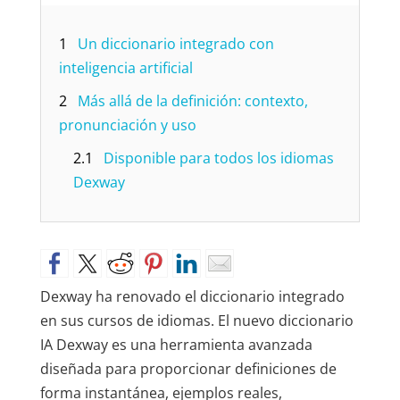
1
Un diccionario integrado con
inteligencia artificial
2
Más allá de la definición: contexto,
pronunciación y uso
2.1
Disponible para todos los idiomas
Dexway
Dexway ha renovado el diccionario integrado
en sus cursos de idiomas. El nuevo diccionario
IA Dexway es una herramienta avanzada
diseñada para proporcionar definiciones de
forma instantánea, ejemplos reales,