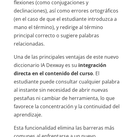
flexiones (como conjugaciones y
declinaciones), así como errores ortográficos
(en el caso de que el estudiante introduzca a
mano el término), y redirige al término
principal correcto o sugiere palabras
relacionadas.
Una de las principales ventajas de este nuevo
diccionario IA Dexway es su
integración
directa en el contenido del curso
. El
estudiante puede consultar cualquier palabra
al instante sin necesidad de abrir nuevas
pestañas ni cambiar de herramienta, lo que
favorece la concentración y la continuidad del
aprendizaje.
Esta funcionalidad elimina las barreras más
comunes al enfrentarse a un nuevo