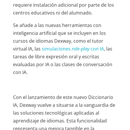
requiere instalación adicional por parte de los
centros educativos ni del alumnado.
Se añade a las nuevas herramientas con
inteligencia artificial que se incluyen en los
cursos de idiomas Dexway, como el tutor
virtual IA, las
simulaciones
role-play
con IA
, las
tareas de libre expresión oral y escritas
evaluadas por IA o las clases de conversación
con IA.
Con el lanzamiento de este nuevo Diccionario
IA, Dexway vuelve a situarse a la vanguardia de
las soluciones tecnológicas aplicadas al
aprendizaje de idiomas. Esta funcionalidad
representa una mejora tangible en la