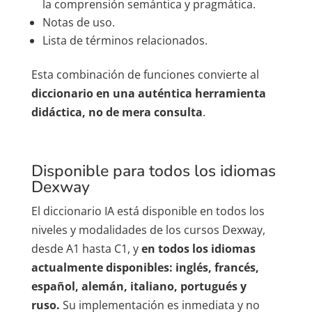
la comprensión semántica y pragmática.
Notas de uso.
Lista de términos relacionados.
Esta combinación de funciones convierte al
diccionario en una auténtica herramienta
didáctica, no de mera consulta
.
Disponible para todos los idiomas
Dexway
El diccionario IA está disponible en todos los
niveles y modalidades de los cursos Dexway,
desde A1 hasta C1, y
en todos los idiomas
actualmente disponibles: inglés, francés,
español, alemán, italiano, portugués y
ruso.
Su implementación es inmediata y no