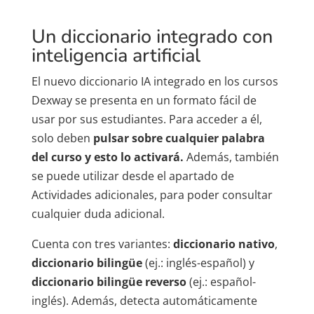
Un diccionario integrado con
inteligencia artificial
El nuevo diccionario IA integrado en los cursos
Dexway se presenta en un formato fácil de
usar por sus estudiantes. Para acceder a él,
solo deben
pulsar sobre cualquier palabra
del curso y esto lo activará.
Además, también
se puede utilizar desde el apartado de
Actividades adicionales, para poder consultar
cualquier duda adicional.
Cuenta con tres variantes:
diccionario nativo
,
diccionario bilingüe
(ej.: inglés-español) y
diccionario bilingüe reverso
(ej.: español-
inglés). Además, detecta automáticamente