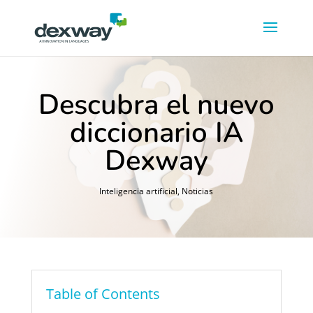
Descubra el nuevo
diccionario IA
Dexway
Inteligencia artificial
,
Noticias
Table of Contents