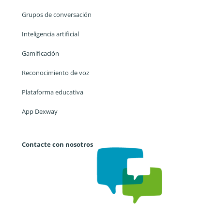
Grupos de conversación
Inteligencia artificial
Gamificación
Reconocimiento de voz
Plataforma educativa
App Dexway
Contacte con nosotros