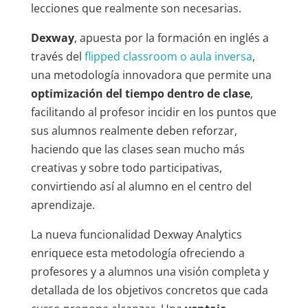
lecciones que realmente son necesarias.
Dexway
, apuesta por la formación en inglés a
través del
flipped classroom o aula inversa
,
una metodología innovadora que permite una
optimización del tiempo dentro de clase
,
facilitando al profesor incidir en los puntos que
sus alumnos realmente deben reforzar,
haciendo que las clases sean mucho más
creativas y sobre todo participativas,
convirtiendo así al alumno en el centro del
aprendizaje.
La nueva funcionalidad Dexway Analytics
enriquece esta metodología ofreciendo a
profesores y a alumnos una visión completa y
detallada de los objetivos concretos que cada