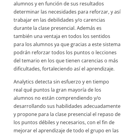
alumnos y en función de sus resultados
determinar las necesidades para reforzar, y así
trabajar en las debilidades y/o carencias
durante la clase presencial. Además es
también una ventaja en todos los sentidos
para los alumnos ya que gracias a este sistema
podrán reforzar todos los puntos o lecciones
del temario en los que tienen carencias o más
dificultades, fortaleciendo así el aprendizaje.
Analytics detecta sin esfuerzo y en tiempo
real qué puntos la gran mayoría de los
alumnos no están comprendiendo y/o
desarrollando sus habilidades adecuadamente
y propone para la clase presencial el repaso de
los puntos débiles y necesarios, con el fin de
mejorar el aprendizaje de todo el grupo en las