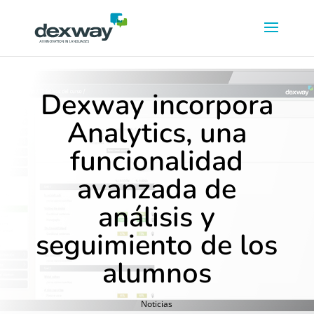
Dexway incorpora
Analytics, una
funcionalidad
avanzada de
análisis y
seguimiento de los
alumnos
Noticias