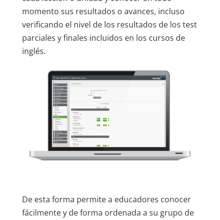
momento sus resultados o avances, incluso
verificando el nivel de los resultados de los test
parciales y finales incluidos en los cursos de
inglés.
De esta forma permite a educadores conocer
fácilmente y de forma ordenada a su grupo de