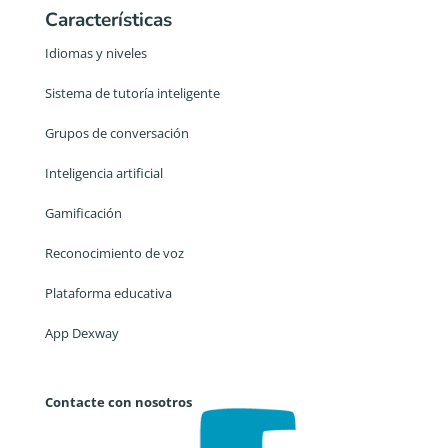
Características
Idiomas y niveles
Sistema de tutoría inteligente
Grupos de conversación
Inteligencia artificial
Gamificación
Reconocimiento de voz
Plataforma educativa
App Dexway
Contacte con nosotros