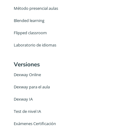
Método presencial aulas
Blended learning
Flipped classroom
Laboratorio de idiomas
Versiones
Dexway Online
Dexway para el aula
Dexway IA
Test de nivel IA
Exámenes Certificación