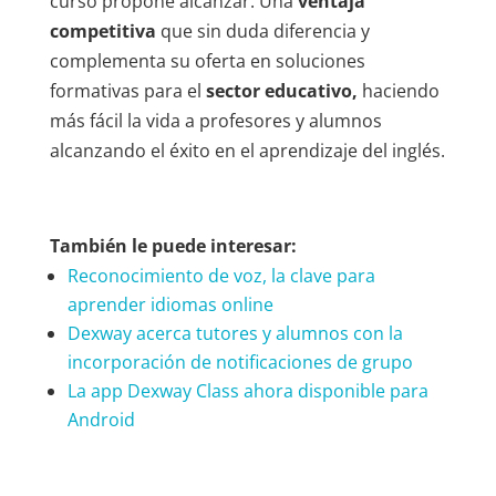
curso propone alcanzar. Una
ventaja
competitiva
que sin duda diferencia y
complementa su oferta en soluciones
formativas para el
sector educativo,
haciendo
más fácil la vida a profesores y alumnos
alcanzando el éxito en el aprendizaje del inglés.
También le puede interesar:
Reconocimiento de voz, la clave para
aprender idiomas online
Dexway acerca tutores y alumnos con la
incorporación de notificaciones de grupo
La app Dexway Class ahora disponible para
Android