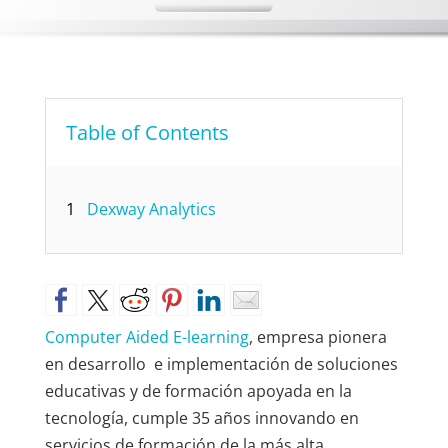
Table of Contents
1
Dexway Analytics
Computer Aided E-learning
, empresa pionera
en desarrollo e implementación de soluciones
educativas y de formación apoyada en la
tecnología, cumple 35 años innovando en
servicios de formación de la más alta