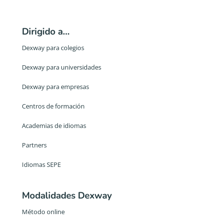
Dirigido a…
Dexway para colegios
Dexway para universidades
Dexway para empresas
Centros de formación
Academias de idiomas
Partners
Idiomas SEPE
Modalidades Dexway
Método online