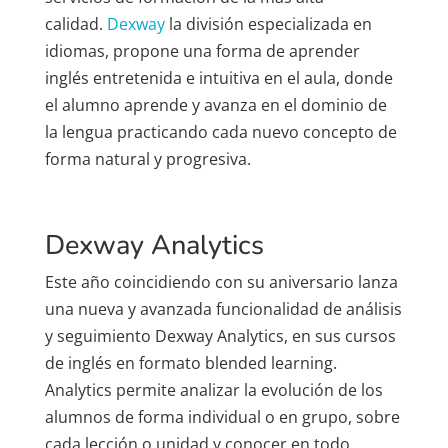
calidad.
Dexway
la división especializada en
idiomas, propone una forma de aprender
inglés entretenida e intuitiva en el aula, donde
el alumno aprende y avanza en el dominio de
la lengua practicando cada nuevo concepto de
forma natural y progresiva.
Dexway Analytics
Este año coincidiendo con su aniversario lanza
una nueva y avanzada funcionalidad de análisis
y seguimiento Dexway Analytics, en sus cursos
de inglés en formato blended learning.
Analytics permite analizar la evolución de los
alumnos de forma individual o en grupo, sobre
cada lección o unidad y conocer en todo