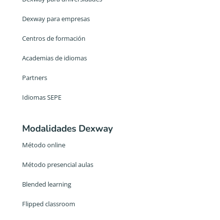
Dexway para empresas
Centros de formación
Academias de idiomas
Partners
Idiomas SEPE
Modalidades Dexway
Método online
Método presencial aulas
Blended learning
Flipped classroom