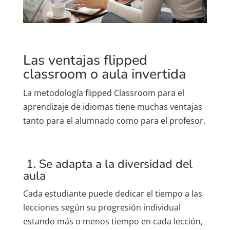
Las ventajas flipped
classroom o aula invertida
La metodología flipped Classroom para el
aprendizaje de idiomas tiene muchas ventajas
tanto para el alumnado como para el profesor.
1. Se adapta a la diversidad del
aula
Cada estudiante puede dedicar el tiempo a las
lecciones según su progresión individual
estando más o menos tiempo en cada lección,