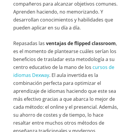
compañeros para alcanzar objetivos comunes.
Aprenden haciendo, no memorizando. Y
desarrollan conocimientos y habilidades que
pueden aplicar en su día a día.
Repasadas las
ventajas de flipped classroom
,
es el momento de plantearse cuáles serían los
beneficios de trasladar esta metodología a su
centro educativo de la mano de los
cursos de
idiomas Dexway
. El aula invertida es la
combinación perfecta para optimizar el
aprendizaje de idiomas haciendo que este sea
más efectivo gracias a que abarca lo mejor de
cada método: el online y el presencial. Además,
su ahorro de costes y de tiempo, lo hace
resaltar entre muchos otros métodos de
enseñanza tradicionales y modernos.