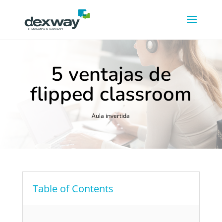
5 ventajas de
flipped classroom
Aula invertida
Table of Contents