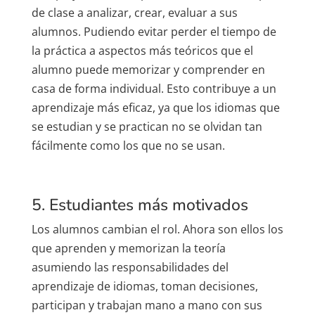
de clase a
analizar, crear, evaluar
a sus
alumnos. Pudiendo evitar perder el tiempo de
la práctica a aspectos más teóricos que el
alumno puede memorizar y comprender en
casa de forma individual. Esto contribuye a un
aprendizaje más eficaz
, ya que los idiomas que
se estudian y se practican no se olvidan tan
fácilmente como los que no se usan.
5. Estudiantes más motivados
Los alumnos cambian el rol. Ahora son ellos los
que aprenden y memorizan la teoría
asumiendo las responsabilidades del
aprendizaje de idiomas,
toman decisiones,
participan y trabajan mano a mano con sus