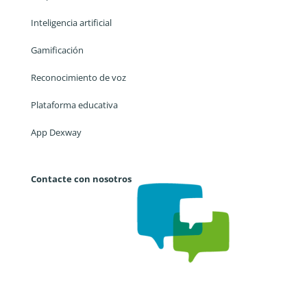
Inteligencia artificial
Gamificación
Reconocimiento de voz
Plataforma educativa
App Dexway
Contacte con nosotros