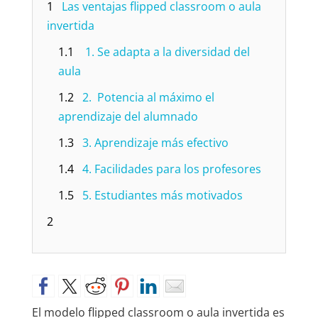
1
Las ventajas flipped classroom o aula
invertida
1.1
1. Se adapta a la diversidad del
aula
1.2
2. Potencia al máximo el
aprendizaje del alumnado
1.3
3. Aprendizaje más efectivo
1.4
4. Facilidades para los profesores
1.5
5. Estudiantes más motivados
2
El modelo flipped classroom o aula invertida es