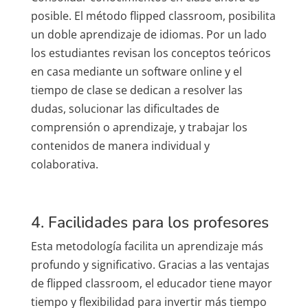
posible. El método
flipped classroom
, posibilita
un
doble aprendizaje de idiomas
. Por un lado
los estudiantes revisan los
conceptos teóricos
en casa mediante un
software online
y el
tiempo de clase se dedican a resolver las
dudas, solucionar las dificultades de
comprensión o
aprendizaje,
y
trabajar los
contenidos
de
manera individual
y
colaborativa
.
4. Facilidades para los profesores
Esta metodología facilita un
aprendizaje
más
profundo
y
significativo
. Gracias a las ventajas
de flipped classroom, el
educador
tiene
mayor
tiempo
y
flexibilidad
para invertir más tiempo