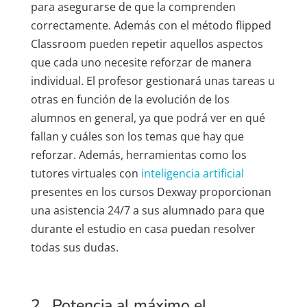
para asegurarse de que la comprenden
correctamente. Además con el método flipped
Classroom pueden repetir aquellos aspectos
que cada uno necesite reforzar de manera
individual. El profesor gestionará unas tareas u
otras en función de la evolución de los
alumnos en general, ya que podrá ver en qué
fallan y cuáles son los temas que hay que
reforzar. Además, herramientas como los
tutores virtuales con
inteligencia artificial
presentes en los cursos Dexway proporcionan
una asistencia 24/7 a sus alumnado para que
durante el estudio en casa puedan resolver
todas sus dudas.
2. Potencia al máximo el