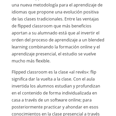
una nueva metodología para el aprendizaje de
idiomas que propone una evolución positiva
de las clases tradicionales. Entre las ventajas
de flipped classroom que más beneficios
aportan a su alumnado está que al invertir el
orden del proceso de aprendizaje a un blended
learning combinando la formación online y el
aprendizaje presencial, el estudio se vuelve
mucho más flexible.
Flipped classroom es la clase «al revés»: flip
significa dar la vuelta a la clase. Con el aula
invertida los alumnos estudian y profundizan
en el contenido de forma individualizada en
casa a través de un software online; para
posteriormente practicar y ahondar en esos
conocimientos en la clase presencial a través