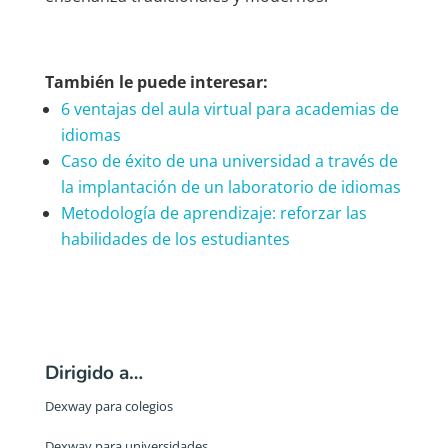
También le puede interesar:
6 ventajas del aula virtual para academias de
idiomas
Caso de éxito de una universidad a través de
la implantación de un laboratorio de idiomas
Metodología de aprendizaje: reforzar las
habilidades de los estudiantes
Dirigido a…
Dexway para colegios
Dexway para universidades