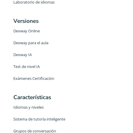
Laboratorio de idiomas
Versiones
Dexway Online
Dexway para el aula
Dexway IA
Test de nivel IA
Exámenes Certificación
Características
Idiomas y niveles
Sistema de tutoría inteligente
Grupos de conversación