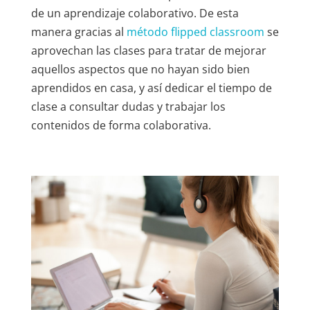
de un aprendizaje colaborativo. De esta
manera gracias al
método flipped classroom
se
aprovechan las clases para tratar de mejorar
aquellos aspectos que no hayan sido bien
aprendidos en casa, y así dedicar el tiempo de
clase a consultar dudas y trabajar los
contenidos de forma colaborativa.